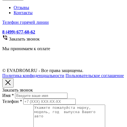
Отзывы
Контакты
Телефон горячей линии
8 (499) 677-60-62
Заказать звонок
Мы принимаем к оплате
© EVADROM.RU - Все права защищены.
Политика конфиденциальности
Пользовательское соглашение
Заказать звонок
Имя
*
Телефон
*