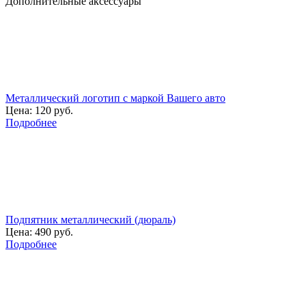
Дополнительные аксессуары
Металлический логотип с маркой Вашего авто
Цена:
120 руб.
Подробнее
Подпятник металлический (дюраль)
Цена:
490 руб.
Подробнее