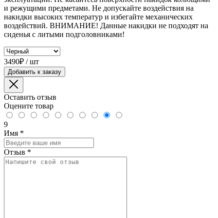
и режущими предметами. Не допускайте воздействия на
накидки высоких температур и избегайте механических
воздействий. ВНИМАНИЕ! Данные накидки не подходят на
сиденья с литыми подголовниками!
3490₽ / шт
Добавить к заказу
Оставить отзыв
Оцените товар
9
Имя
*
Отзыв
*