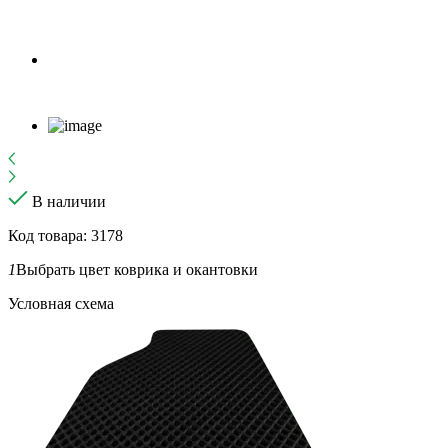
В наличии
Код товара: 3178
1
Выбрать цвет коврика и окантовки
Условная схема