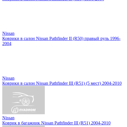
Nissan
Коврики в салон Nissan Pathfinder II (R50) правый руль 1996-
2004
Nissan
Коврики в салон Nissan Pathfinder III (R51) (5 мест) 2004-2010
Nissan
Коврик в багажник Nissan Pathfinder III (R51) 2004-2010