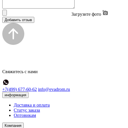
Загрузите фото
Добавить отзыв
Свяжитесь с нами
+7(499) 677-60-62
info@evadrom.ru
информация
Доставка и оплата
Статус заказа
Оптовикам
Компания