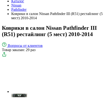
Каталог
Nissan
Pathfinder
Коврики в салон Nissan Pathfinder III (R51) рестайлинг (5
мест) 2010-2014
Коврики в салон Nissan Pathfinder III
(R51) рестайлинг (5 мест) 2010-2014
Вопросы
от клиентов
Товар заказан: 29 раз