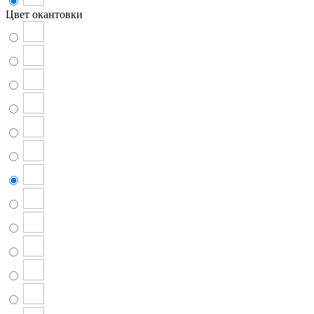
Цвет окантовки