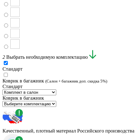
2
Выбрать необходимую комплектацию
Стандарт
Коврик в багажник
(Салон + багажник доп. скидка 5%)
Стандарт
Коврик в багажник
Качественный, плотный материал Российского производства