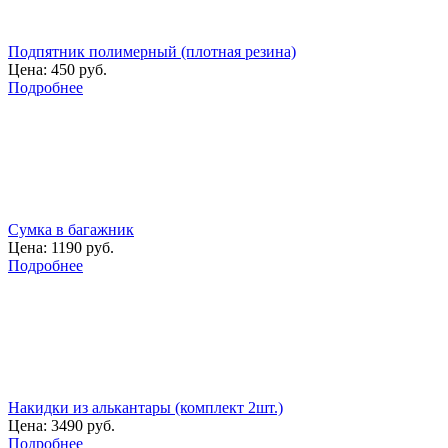
Подпятник полимерный (плотная резина)
Цена:
450 руб.
Подробнее
Сумка в багажник
Цена:
1190 руб.
Подробнее
Накидки из алькантары (комплект 2шт.)
Цена:
3490 руб.
Подробнее