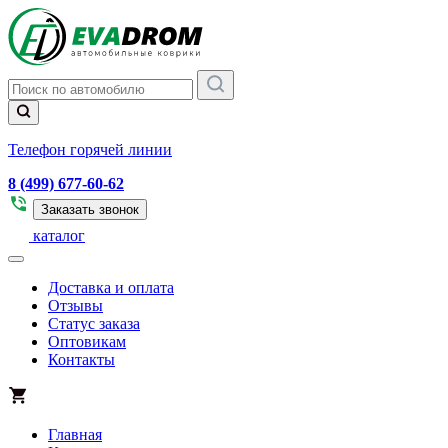
Телефон горячей линии
8 (499) 677-60-62
Заказать звонок
каталог
Доставка и оплата
Отзывы
Статус заказа
Оптовикам
Контакты
Главная