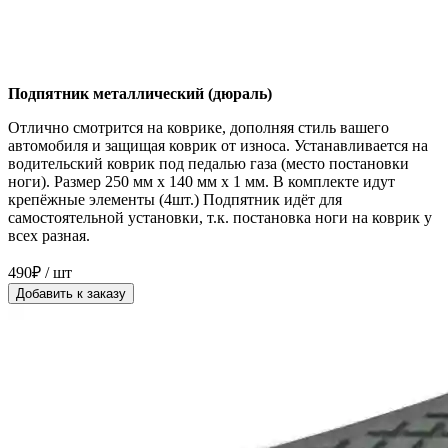
Подпятник металлический (дюраль)
Отлично смотрится на коврике, дополняя стиль вашего
автомобиля и защищая коврик от износа. Устанавливается на
водительский коврик под педалью газа (место постановки
ноги). Размер 250 мм x 140 мм x 1 мм. В комплекте идут
крепёжные элементы (4шт.) Подпятник идёт для
самостоятельной установки, т.к. постановка ноги на коврик у
всех разная.
490₽ / шт
Добавить к заказу