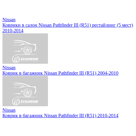
Nissan
Коврики в салон Nissan Pathfinder III (R51) рестайлинг (5 мест)
2010-2014
Nissan
Коврик в багажник Nissan Pathfinder III (R51) 2004-2010
Nissan
Коврик в багажник Nissan Pathfinder III (R51) 2010-2014