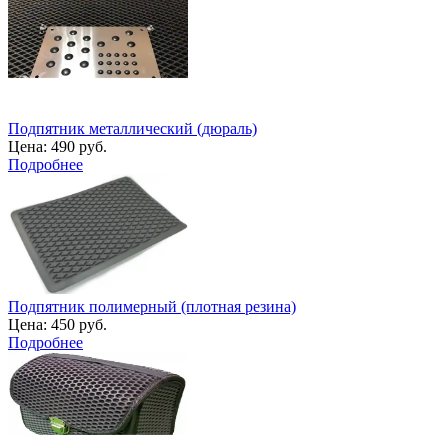
Подпятник металлический (дюраль)
Цена:
490 руб.
Подробнее
Подпятник полимерный (плотная резина)
Цена:
450 руб.
Подробнее