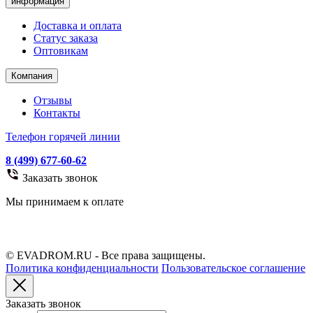
информация
Доставка и оплата
Статус заказа
Оптовикам
Компания
Отзывы
Контакты
Телефон горячей линии
8 (499) 677-60-62
Заказать звонок
Мы принимаем к оплате
© EVADROM.RU - Все права защищены.
Политика конфиденциальности
Пользовательское соглашение
Заказать звонок