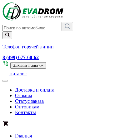
Телефон горячей линии
8 (499) 677-60-62
Заказать звонок
каталог
Доставка и оплата
Отзывы
Статус заказа
Оптовикам
Контакты
Главная