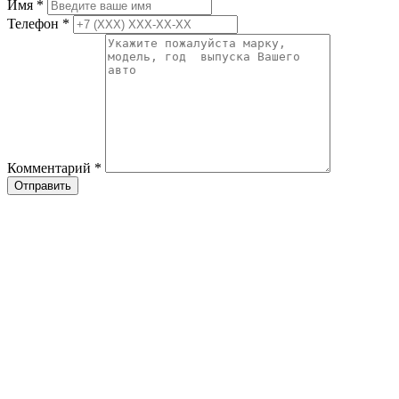
Имя
*
Телефон
*
Комментарий
*
Отправить