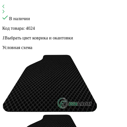
В наличии
Код товара: 4024
1
Выбрать цвет коврика и окантовки
Условная схема