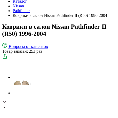
Каталог
Nissan
Pathfinder
Коврики в салон Nissan Pathfinder II (R50) 1996-2004
Коврики в салон Nissan Pathfinder II
(R50) 1996-2004
Вопросы
от клиентов
Товар заказан: 253 раз