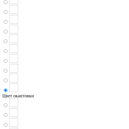
Цвет окантовки