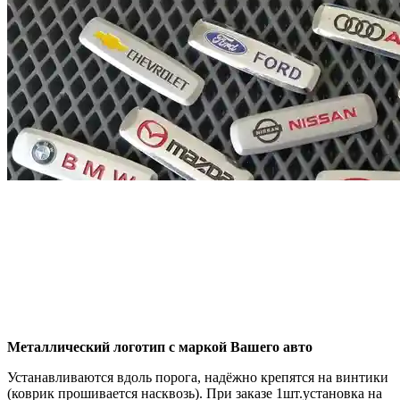
Металлический логотип с маркой Вашего авто
Устанавливаются вдоль порога, надёжно крепятся на винтики
(коврик прошивается насквозь). При заказе 1шт.установка на