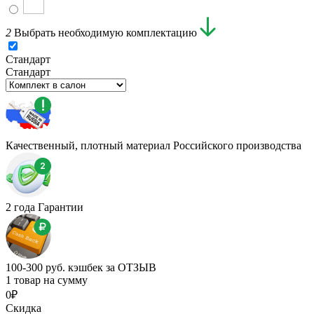
2
Выбрать необходимую комплектацию
Стандарт
Стандарт
Качественный, плотный материал Российского производства
2 года Гарантии
100-300 руб. кэшбек за ОТЗЫВ
1 товар на сумму
0₽
Скидка