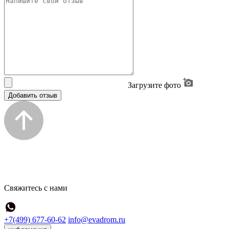
Загрузите фото
Добавить отзыв
Свяжитесь с нами
+7(499) 677-60-62
info@evadrom.ru