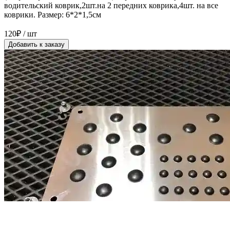
водительский коврик,2шт.на 2 передних коврика,4шт. на все
коврики. Размер: 6*2*1,5см
120₽ / шт
Добавить к заказу