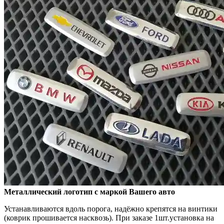
Металлический логотип с маркой Вашего авто
Устанавливаются вдоль порога, надёжно крепятся на винтики
(коврик прошивается насквозь). При заказе 1шт.установка на