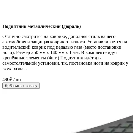
Подпятник металлический (дюраль)
Отлично смотрится на коврике, дополняя стиль вашего
автомобиля и защищая коврик от износа. Устанавливается на
водительский коврик под педалью газа (место постановки
ноги). Размер 250 мм x 140 мм x 1 мм. В комплекте идут
крепёжные элементы (4шт.) Подпятник идёт для
самостоятельной установки, т.к. постановка ноги на коврик у
всех разная.
490₽ / шт
Добавить к заказу