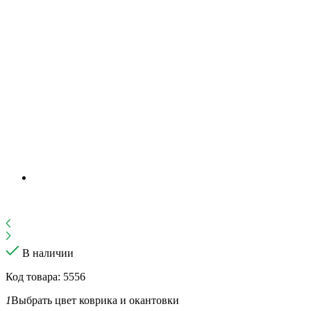
В наличии
Код товара: 5556
1
Выбрать цвет коврика и окантовки