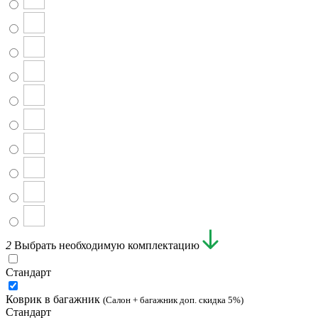
2
Выбрать необходимую комплектацию
Стандарт
Коврик в багажник
(Салон + багажник доп. скидка 5%)
Стандарт