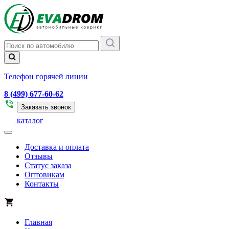
Телефон горячей линии
8 (499) 677-60-62
Заказать звонок
каталог
Доставка и оплата
Отзывы
Статус заказа
Оптовикам
Контакты
Главная