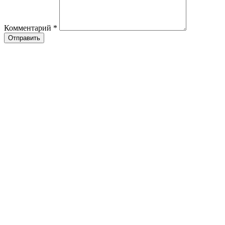
Комментарий
*
Отправить