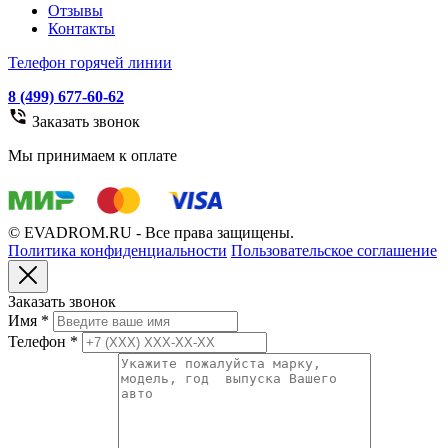
Отзывы
Контакты
Телефон горячей линии
8 (499) 677-60-62
Заказать звонок
Мы принимаем к оплате
© EVADROM.RU - Все права защищены.
Политика конфиденциальности
Пользовательское соглашение
Заказать звонок
Имя
*
Телефон
*