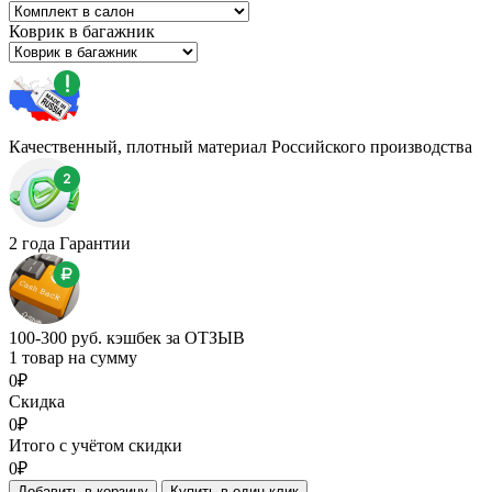
Коврик в багажник
Качественный, плотный материал Российского производства
2 года Гарантии
100-300 руб. кэшбек за ОТЗЫВ
1 товар на сумму
0₽
Скидка
0₽
Итого с учётом скидки
0₽
Добавить в корзину
Купить в один клик