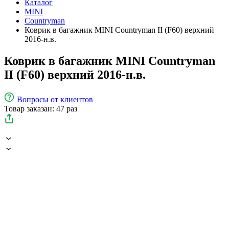
Каталог
MINI
Countryman
Коврик в багажник MINI Countryman II (F60) верхний
2016-н.в.
Коврик в багажник MINI Countryman
II (F60) верхний 2016-н.в.
Вопросы
от клиентов
Товар заказан: 47 раз