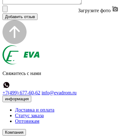
Загрузите фото
Добавить отзыв
Свяжитесь с нами
+7(499) 677-60-62
info@evadrom.ru
информация
Доставка и оплата
Статус заказа
Оптовикам
Компания