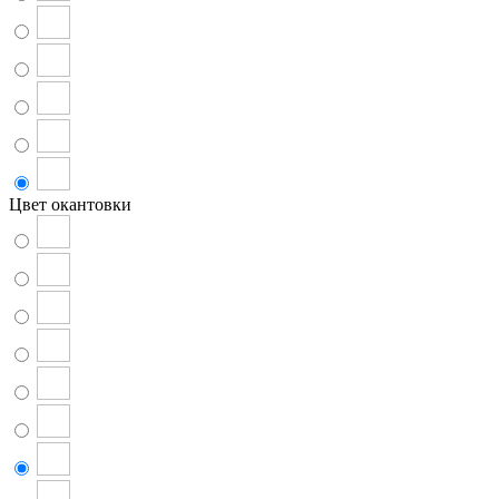
Цвет окантовки