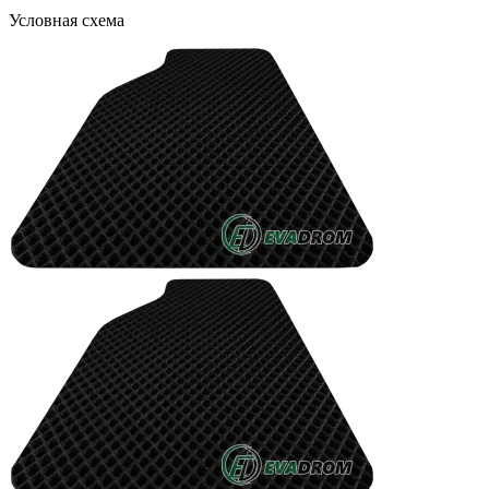
Условная схема