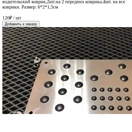
водительский коврик,2шт.на 2 передних коврика,4шт. на все
коврики. Размер: 6*2*1,5см
120₽ / шт
Добавить к заказу