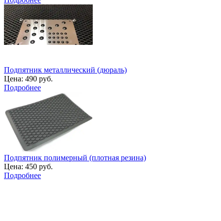
Подпятник металлический (дюраль)
Цена:
490 руб.
Подробнее
Подпятник полимерный (плотная резина)
Цена:
450 руб.
Подробнее