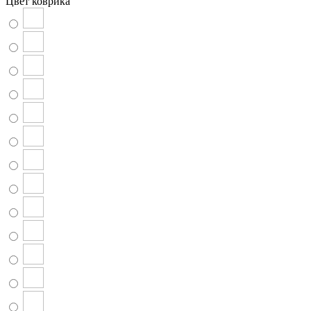
Цвет коврика