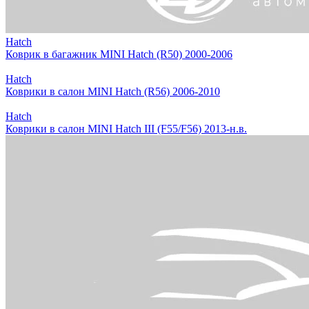
Hatch
Коврик в багажник MINI Hatch (R50) 2000-2006
Hatch
Коврики в салон MINI Hatch (R56) 2006-2010
Hatch
Коврики в салон MINI Hatch III (F55/F56) 2013-н.в.