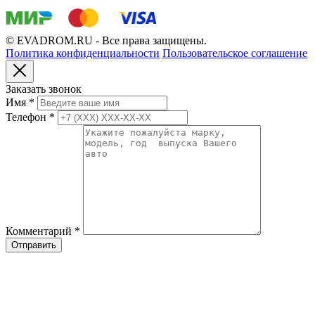
© EVADROM.RU - Все права защищены.
Политика конфиденциальности
Пользовательское соглашение
Заказать звонок
Имя
*
Телефон
*
Комментарий
*
Отправить