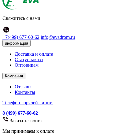
Свяжитесь с нами
+7(499) 677-60-62
info@evadrom.ru
информация
Доставка и оплата
Статус заказа
Оптовикам
Компания
Отзывы
Контакты
Телефон горячей линии
8 (499) 677-60-62
Заказать звонок
Мы принимаем к оплате