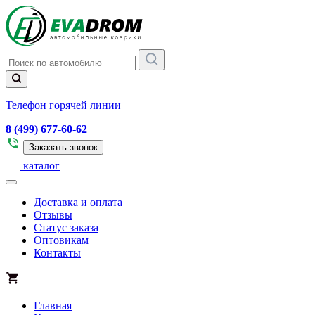
Телефон горячей линии
8 (499) 677-60-62
Заказать звонок
каталог
Доставка и оплата
Отзывы
Статус заказа
Оптовикам
Контакты
Главная