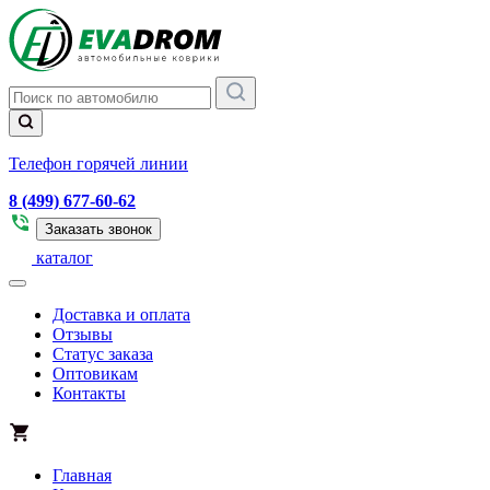
Телефон горячей линии
8 (499) 677-60-62
Заказать звонок
каталог
Доставка и оплата
Отзывы
Статус заказа
Оптовикам
Контакты
Главная