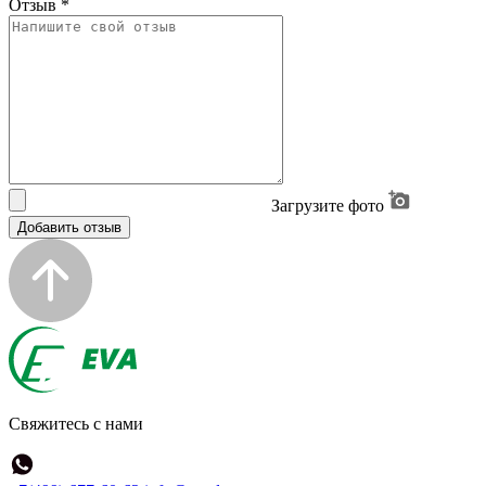
Отзыв
*
Загрузите фото
Добавить отзыв
Свяжитесь с нами