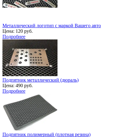
Металлический логотип с маркой Вашего авто
Цена:
120 руб.
Подробнее
Подпятник металлический (дюраль)
Цена:
490 руб.
Подробнее
Подпятник полимерный (плотная резина)