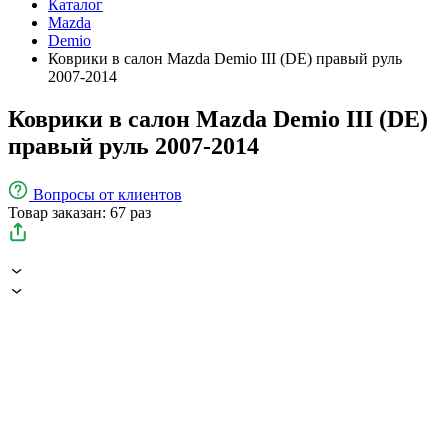
Каталог
Mazda
Demio
Коврики в салон Mazda Demio III (DE) правый руль
2007-2014
Коврики в салон Mazda Demio III (DE)
правый руль 2007-2014
Вопросы
от клиентов
Товар заказан: 67 раз