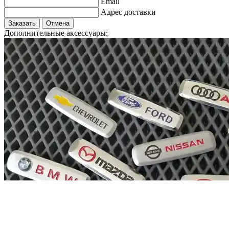
Email
Адрес доставки
Заказать
Отмена
Дополнительные аксессуары: