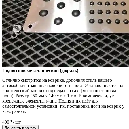
Подпятник металлический (дюраль)
Отлично смотрится на коврике, дополняя стиль вашего
автомобиля и защищая коврик от износа. Устанавливается на
водительский коврик под педалью газа (место постановки
ноги). Размер 250 мм x 140 мм x 1 мм. В комплекте идут
крепёжные элементы (4шт.) Подпятник идёт для
самостоятельной установки, т.к. постановка ноги на коврик у
всех разная.
490₽ / шт
Добавить к заказу