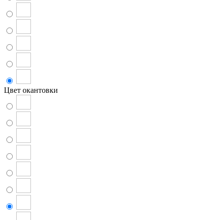
Цвет окантовки