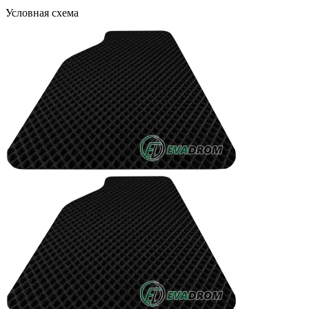
Условная схема