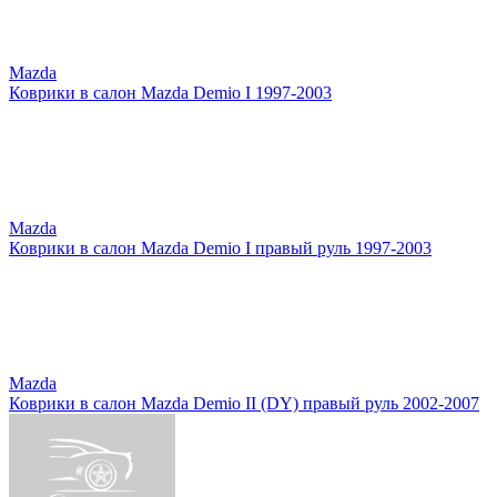
Mazda
Коврики в салон Mazda Demio I 1997-2003
Mazda
Коврики в салон Mazda Demio I правый руль 1997-2003
Mazda
Коврики в салон Mazda Demio II (DY) правый руль 2002-2007