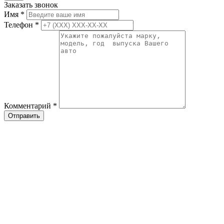
Заказать звонок
Имя
*
Телефон
*
Комментарий
*
Отправить