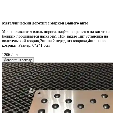
Металлический логотип с маркой Вашего авто
Устанавливаются вдоль порога, надёжно крепятся на винтики
(коврик прошивается насквозь). При заказе 1шт.установка на
водительский коврик,2шт.на 2 передних коврика,4шт. на все
коврики. Размер: 6*2*1,5см
120₽ / шт
Добавить к заказу