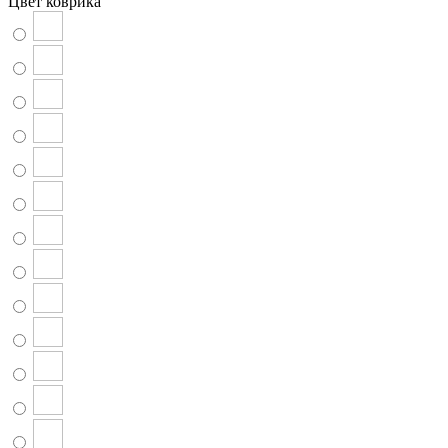
Цвет коврика