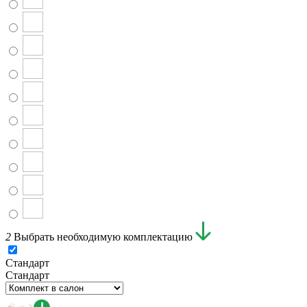
2
Выбрать необходимую комплектацию
Стандарт
Стандарт