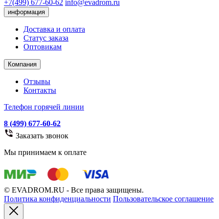
+7(499) 677-60-62
info@evadrom.ru
информация
Доставка и оплата
Статус заказа
Оптовикам
Компания
Отзывы
Контакты
Телефон горячей линии
8 (499) 677-60-62
Заказать звонок
Мы принимаем к оплате
© EVADROM.RU - Все права защищены.
Политика конфиденциальности
Пользовательское соглашение