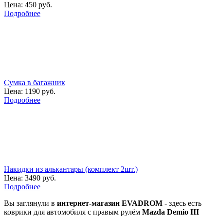
Цена:
450 руб.
Подробнее
Сумка в багажник
Цена:
1190 руб.
Подробнее
Накидки из алькантары (комплект 2шт.)
Цена:
3490 руб.
Подробнее
Вы заглянули в
интернет-магазин EVADROM
- здесь есть
коврики для автомобиля с правым рулём
Mazda Demio III