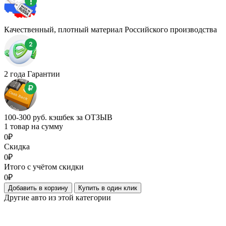
Качественный, плотный материал Российского производства
2 года Гарантии
100-300 руб. кэшбек за ОТЗЫВ
1 товар на сумму
0₽
Скидка
0₽
Итого с учётом скидки
0₽
Добавить в корзину
Купить в один клик
Другие авто из этой категории