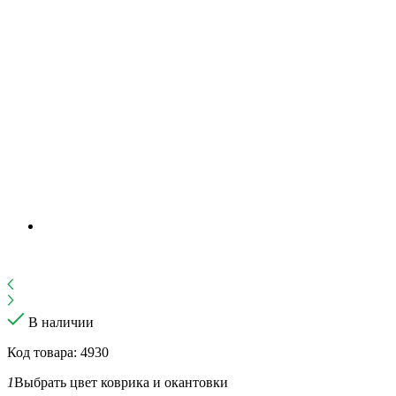
В наличии
Код товара: 4930
1
Выбрать цвет коврика и окантовки