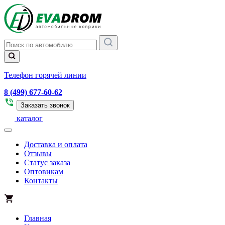
Телефон горячей линии
8 (499) 677-60-62
Заказать звонок
каталог
Доставка и оплата
Отзывы
Статус заказа
Оптовикам
Контакты
Главная