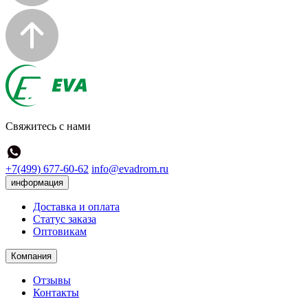
Свяжитесь с нами
+7(499) 677-60-62
info@evadrom.ru
информация
Доставка и оплата
Статус заказа
Оптовикам
Компания
Отзывы
Контакты