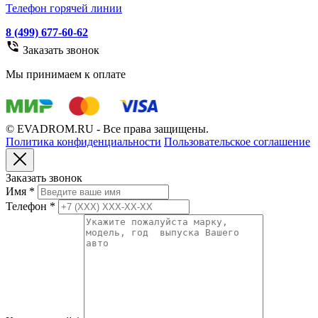
Телефон горячей линии
8 (499) 677-60-62
Заказать звонок
Мы принимаем к оплате
© EVADROM.RU - Все права защищены.
Политика конфиденциальности
Пользовательское соглашение
Заказать звонок
Имя
*
Телефон
*