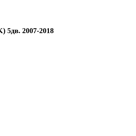
) 5дв. 2007-2018