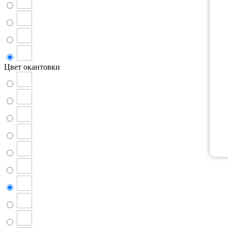
Цвет окантовки