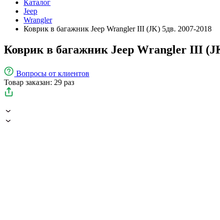
Каталог
Jeep
Wrangler
Коврик в багажник Jeep Wrangler III (JK) 5дв. 2007-2018
Коврик в багажник Jeep Wrangler III (JK
Вопросы
от клиентов
Товар заказан: 29 раз