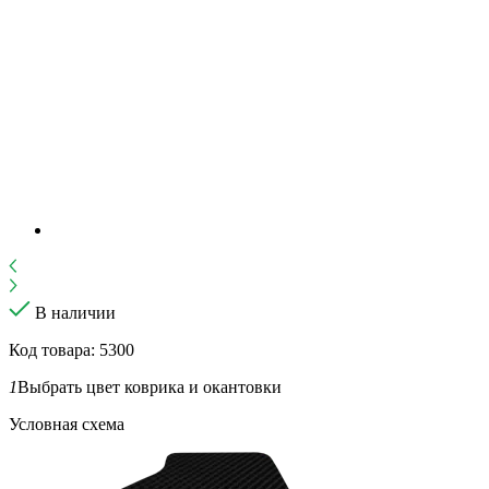
В наличии
Код товара: 5300
1
Выбрать цвет коврика и окантовки
Условная схема