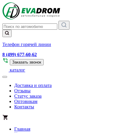
Телефон горячей линии
8 (499) 677-60-62
Заказать звонок
каталог
Доставка и оплата
Отзывы
Статус заказа
Оптовикам
Контакты
Главная