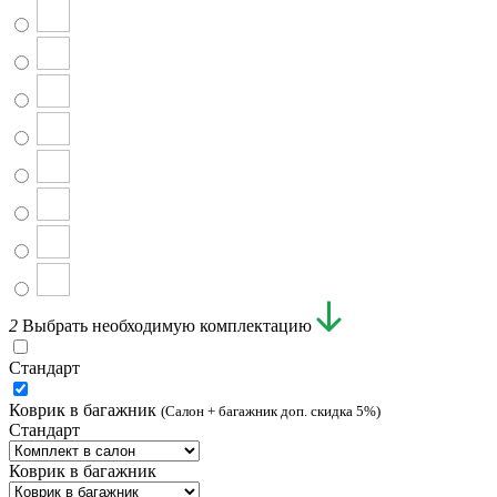
2
Выбрать необходимую комплектацию
Стандарт
Коврик в багажник
(Салон + багажник доп. скидка 5%)
Стандарт
Коврик в багажник