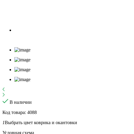
В наличии
Код товара: 4088
1
Выбрать цвет коврика и окантовки
Условная схема