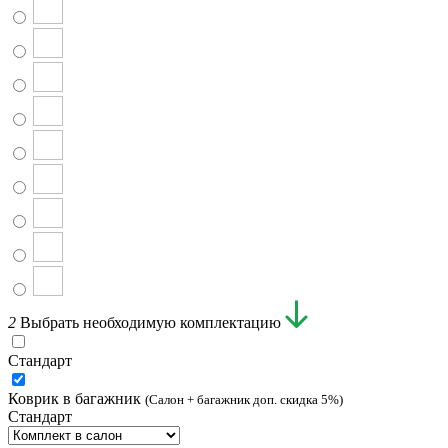
2
Выбрать необходимую комплектацию
Стандарт
Коврик в багажник
(Салон + багажник доп. скидка 5%)
Стандарт