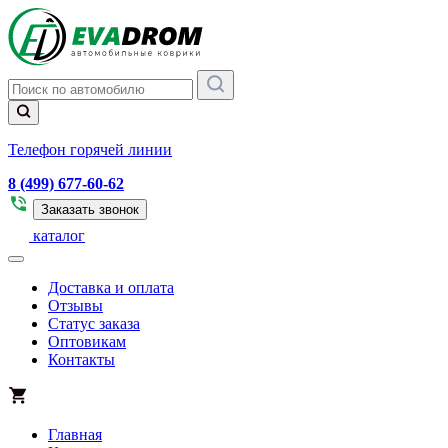
Телефон горячей линии
8 (499) 677-60-62
Заказать звонок
каталог
Доставка и оплата
Отзывы
Статус заказа
Оптовикам
Контакты
Главная