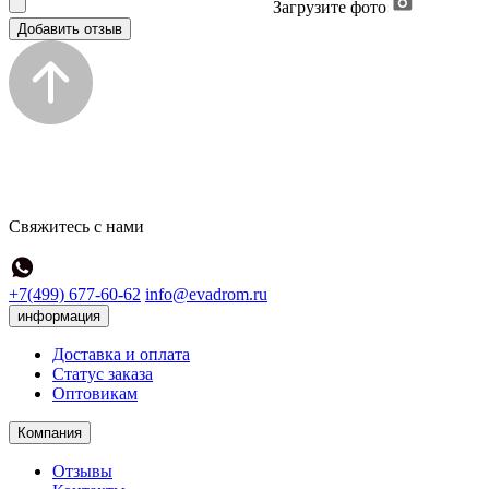
Загрузите фото
Добавить отзыв
Свяжитесь с нами
+7(499) 677-60-62
info@evadrom.ru
информация
Доставка и оплата
Статус заказа
Оптовикам
Компания
Отзывы