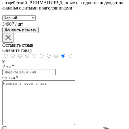
воздействий. ВНИМАНИЕ! Данные накидки не подходят на
сиденья с литыми подголовниками!
3490₽ / шт
Добавить к заказу
Оставить отзыв
Оцените товар
9
Имя
*
Отзыв
*