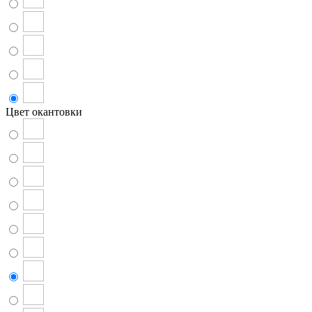
Цвет окантовки