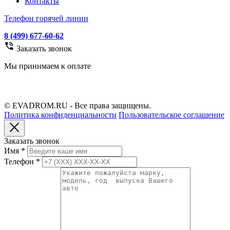
Контакты
Телефон горячей линии
8 (499) 677-60-62
Заказать звонок
Мы принимаем к оплате
© EVADROM.RU - Все права защищены.
Политика конфиденциальности
Пользовательское соглашение
Заказать звонок
Имя
*
Телефон
*