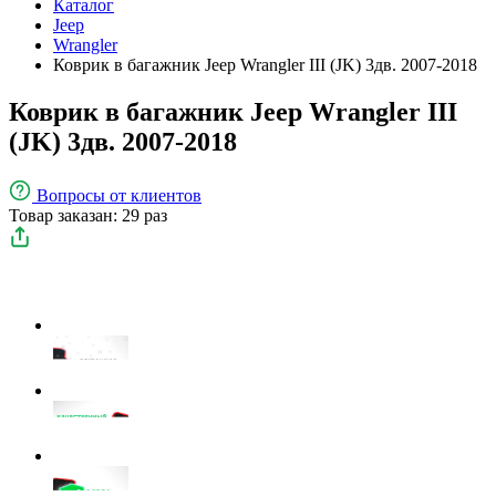
Каталог
Jeep
Wrangler
Коврик в багажник Jeep Wrangler III (JK) 3дв. 2007-2018
Коврик в багажник Jeep Wrangler III
(JK) 3дв. 2007-2018
Вопросы
от клиентов
Товар заказан: 29 раз