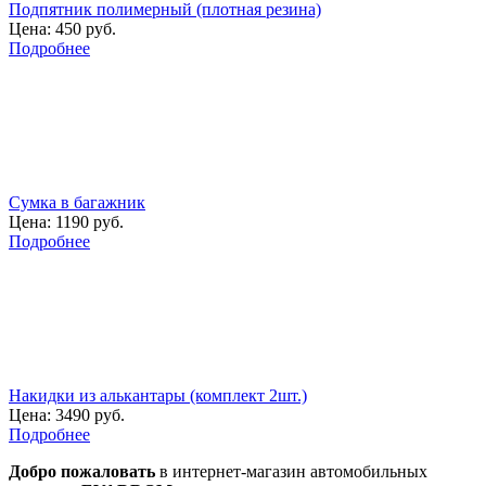
Подпятник полимерный (плотная резина)
Цена:
450 руб.
Подробнее
Сумка в багажник
Цена:
1190 руб.
Подробнее
Накидки из алькантары (комплект 2шт.)
Цена:
3490 руб.
Подробнее
Добро пожаловать
в интернет-магазин автомобильных