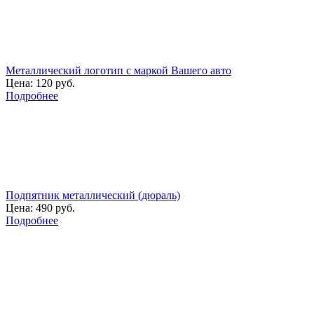
Металлический логотип с маркой Вашего авто
Цена:
120 руб.
Подробнее
Подпятник металлический (дюраль)
Цена:
490 руб.
Подробнее