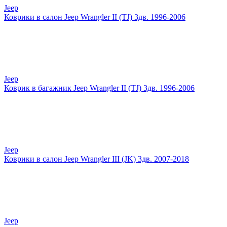
Jeep
Коврики в салон Jeep Wrangler II (TJ) 3дв. 1996-2006
Jeep
Коврик в багажник Jeep Wrangler II (TJ) 3дв. 1996-2006
Jeep
Коврики в салон Jeep Wrangler III (JK) 3дв. 2007-2018
Jeep