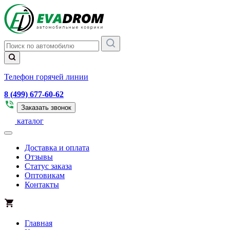
Телефон горячей линии
8 (499) 677-60-62
Заказать звонок
каталог
Доставка и оплата
Отзывы
Статус заказа
Оптовикам
Контакты
Главная