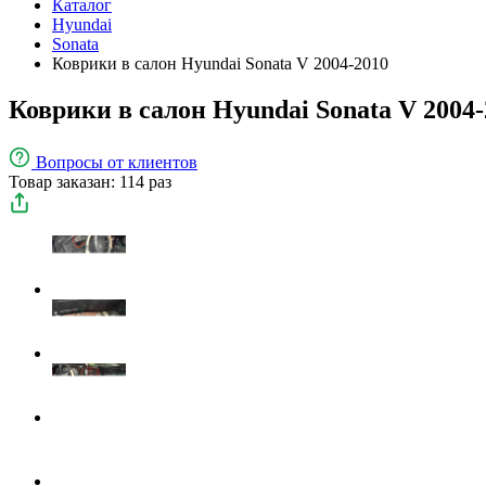
Каталог
Hyundai
Sonata
Коврики в салон Hyundai Sonata V 2004-2010
Коврики в салон Hyundai Sonata V 2004-
Вопросы
от клиентов
Товар заказан: 114 раз