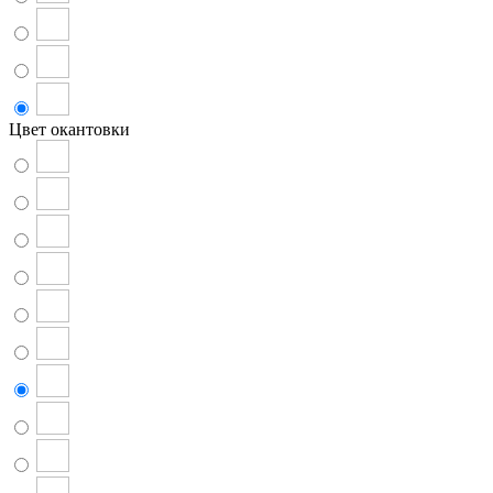
Цвет окантовки