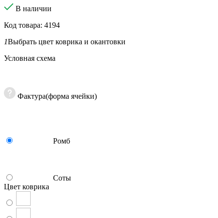
В наличии
Код товара: 4194
1
Выбрать цвет коврика и окантовки
Условная схема
Фактура(форма ячейки)
Ромб
Соты
Цвет коврика