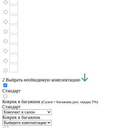
2
Выбрать необходимую комплектацию
Стандарт
Коврик в багажник
(Салон + багажник доп. скидка 5%)
Стандарт
Коврик в багажник