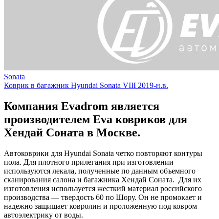
Sonata
Коврик в багажник Hyundai Sonata VIII 2019-н.в.
Компания Evadrom является
производителем Eva ковриков для
Хендай Соната в Москве.
Автоковрики для Hyundai Sonata четко повторяют контуры
пола. Для плотного прилегания при изготовлении
используются лекала, полученные по данным объемного
сканирования салона и багажника Хендай Соната. Для их
изготовления используется жесткий материал российского
производства — твердость 60 по Шору. Он не промокает и
надежно защищает ковролин и проложенную под ковром
автоэлектрику от воды.