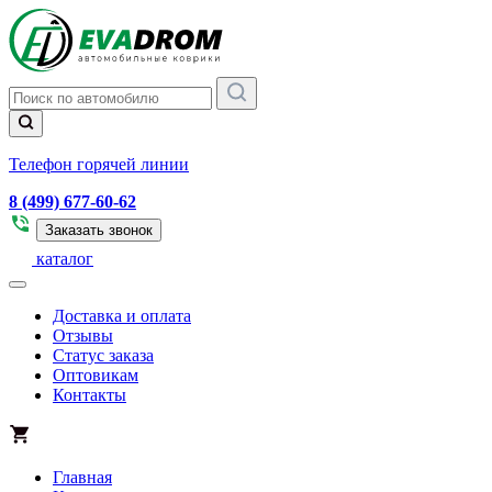
Телефон горячей линии
8 (499) 677-60-62
Заказать звонок
каталог
Доставка и оплата
Отзывы
Статус заказа
Оптовикам
Контакты
Главная