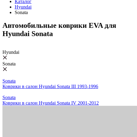
Каталог
Hyundai
Sonata
Автомобильные коврики EVA для
Hyundai Sonata
Hyundai
Sonata
Sonata
Коврики в салон Hyundai Sonata III 1993-1996
Sonata
Коврики в салон Hyundai Sonata IV 2001-2012