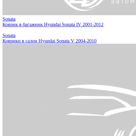
Sonata
Коврик в багажник Hyundai Sonata IV 2001-2012
Sonata
Коврики в салон Hyundai Sonata V 2004-2010