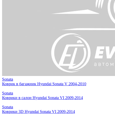
Sonata
Коврик в багажник Hyundai Sonata V 2004-2010
Sonata
Коврики в салон Hyundai Sonata VI 2009-2014
Sonata
Коврики 3D Hyundai Sonata VI 2009-2014