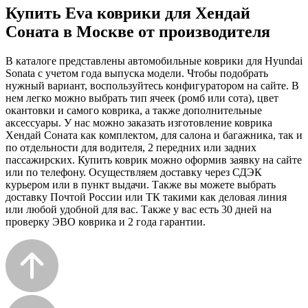
Купить Eva коврики для Хендай
Соната в Москве от производителя
В каталоге представлены автомобильные коврики для Hyundai
Sonata с учетом года выпуска модели. Чтобы подобрать
нужный вариант, воспользуйтесь конфигуратором на сайте. В
нем легко можно выбрать тип ячеек (ромб или сота), цвет
окантовки и самого коврика, а также дополнительные
аксессуары. У нас можно заказать изготовление коврика
Хендай Соната как комплектом, для салона и багажника, так и
по отдельности для водителя, 2 передних или задних
пассажирских. Купить коврик можно оформив заявку на сайте
или по телефону. Осуществляем доставку через СДЭК
курьером или в пункт выдачи. Также вы можете выбрать
доставку Почтой России или ТК такими как деловая линия
или любой удобной для вас. Также у вас есть 30 дней на
проверку ЭВО коврика и 2 года гарантии.