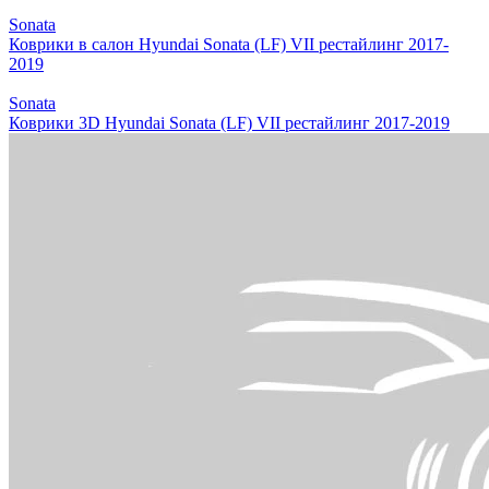
Sonata
Коврики в салон Hyundai Sonata (LF) VII рестайлинг 2017-
2019
Sonata
Коврики 3D Hyundai Sonata (LF) VII рестайлинг 2017-2019