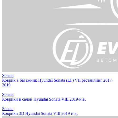
Sonata
Коврик в багажник Hyundai Sonata (LF) VII рестайлинг 2017-
2019
Sonata
Коврики в салон Hyundai Sonata VIII 2019-н.в.
Sonata
Коврики 3D Hyundai Sonata VIII 2019-н.в.