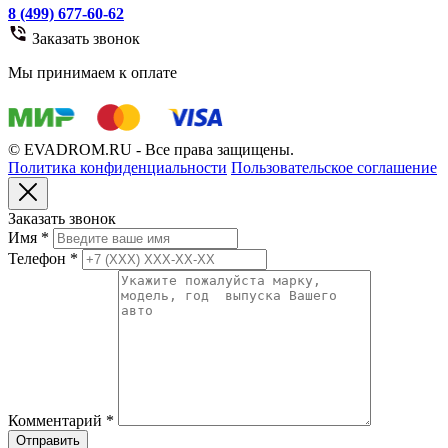
8 (499) 677-60-62
Заказать звонок
Мы принимаем к оплате
© EVADROM.RU - Все права защищены.
Политика конфиденциальности
Пользовательское соглашение
Заказать звонок
Имя
*
Телефон
*
Комментарий
*
Отправить