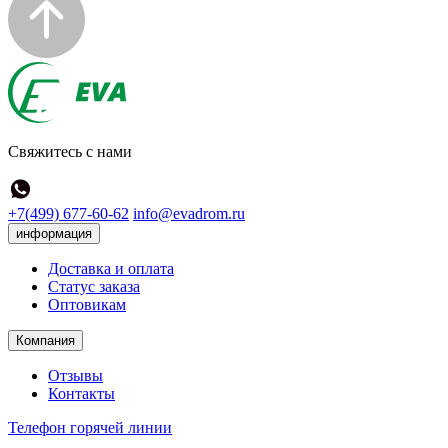
Свяжитесь с нами
+7(499) 677-60-62
info@evadrom.ru
информация
Доставка и оплата
Статус заказа
Оптовикам
Компания
Отзывы
Контакты
Телефон горячей линии