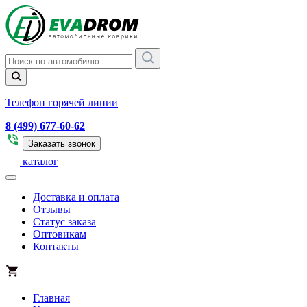
Телефон горячей линии
8 (499) 677-60-62
Заказать звонок
каталог
Доставка и оплата
Отзывы
Статус заказа
Оптовикам
Контакты
Главная