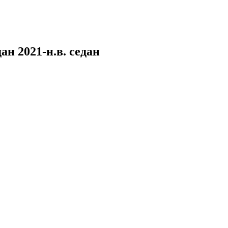
ан 2021-н.в. седан