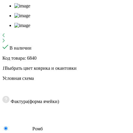
В наличии
Код товара: 6840
1
Выбрать цвет коврика и окантовки
Условная схема
Фактура(форма ячейки)
Ромб