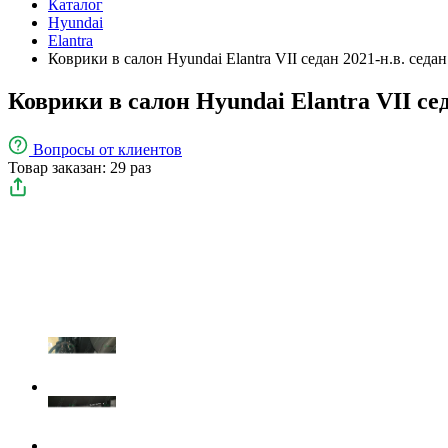
Каталог
Hyundai
Elantra
Коврики в салон Hyundai Elantra VII седан 2021-н.в. седан
Коврики в салон Hyundai Elantra VII сед
Вопросы
от клиентов
Товар заказан: 29 раз