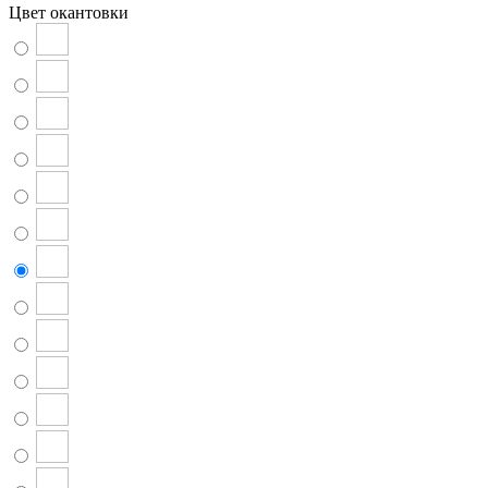
Цвет окантовки