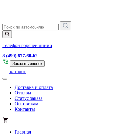
Телефон горячей линии
8 (499) 677-60-62
Заказать звонок
каталог
Доставка и оплата
Отзывы
Статус заказа
Оптовикам
Контакты
Главная