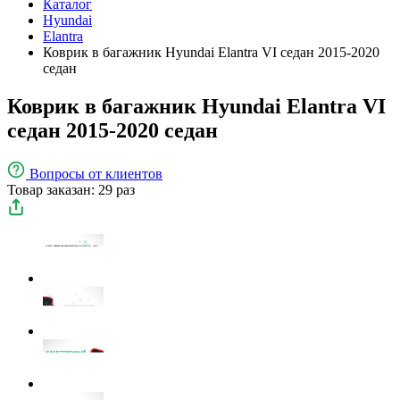
Каталог
Hyundai
Elantra
Коврик в багажник Hyundai Elantra VI седан 2015-2020
седан
Коврик в багажник Hyundai Elantra VI
седан 2015-2020 седан
Вопросы
от клиентов
Товар заказан: 29 раз