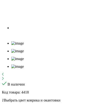
В наличии
Код товара: 4418
1
Выбрать цвет коврика и окантовки