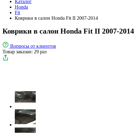
Каталог
Honda
Fit
Коврики в салон Honda Fit II 2007-2014
Коврики в салон Honda Fit II 2007-2014
Вопросы
от клиентов
Товар заказан: 29 раз