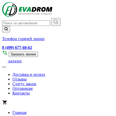
Телефон горячей линии
8 (499) 677-60-62
Заказать звонок
каталог
Доставка и оплата
Отзывы
Статус заказа
Оптовикам
Контакты
Главная