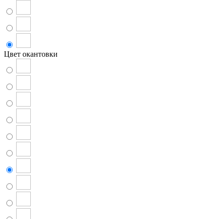
Цвет окантовки