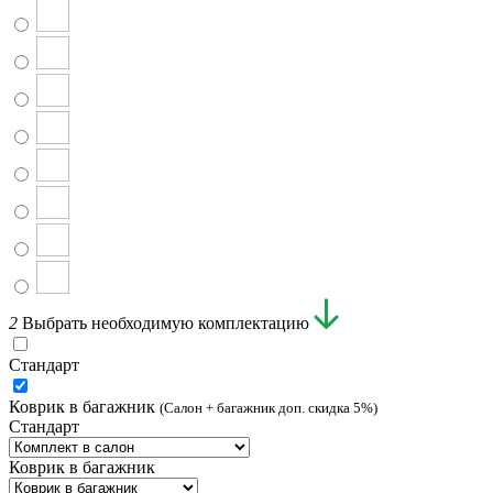
2
Выбрать необходимую комплектацию
Стандарт
Коврик в багажник
(Салон + багажник доп. скидка 5%)
Стандарт
Коврик в багажник