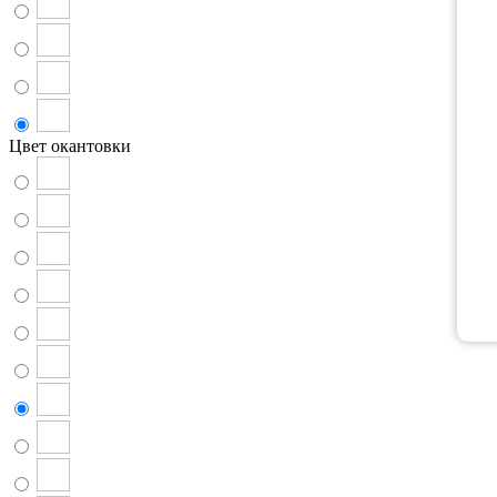
Цвет окантовки