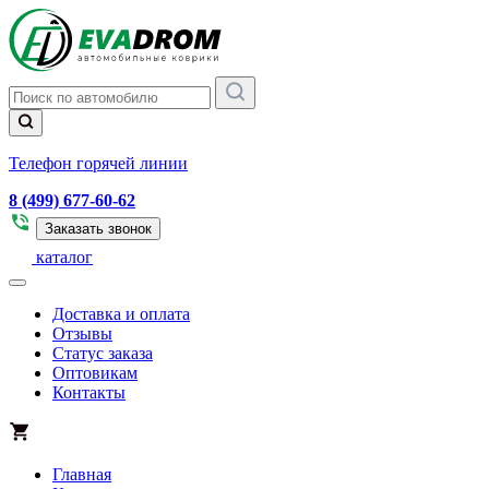
Телефон горячей линии
8 (499) 677-60-62
Заказать звонок
каталог
Доставка и оплата
Отзывы
Статус заказа
Оптовикам
Контакты
Главная