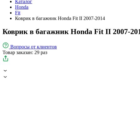
Каталог
Honda
Fit
Коврик в багажник Honda Fit II 2007-2014
Коврик в багажник Honda Fit II 2007-20
Вопросы
от клиентов
Товар заказан: 29 раз