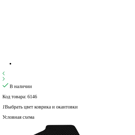
В наличии
Код товара: 6146
1
Выбрать цвет коврика и окантовки
Условная схема