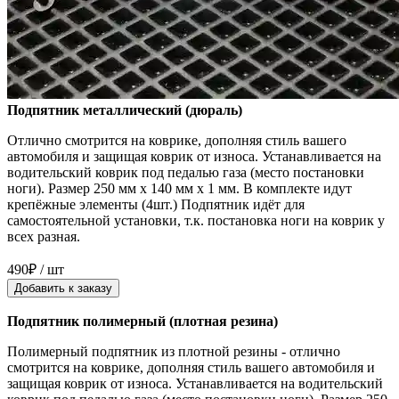
Подпятник металлический (дюраль)
Отлично смотрится на коврике, дополняя стиль вашего
автомобиля и защищая коврик от износа. Устанавливается на
водительский коврик под педалью газа (место постановки
ноги). Размер 250 мм x 140 мм x 1 мм. В комплекте идут
крепёжные элементы (4шт.) Подпятник идёт для
самостоятельной установки, т.к. постановка ноги на коврик у
всех разная.
490₽ / шт
Добавить к заказу
Подпятник полимерный (плотная резина)
Полимерный подпятник из плотной резины - отлично
смотрится на коврике, дополняя стиль вашего автомобиля и
защищая коврик от износа. Устанавливается на водительский