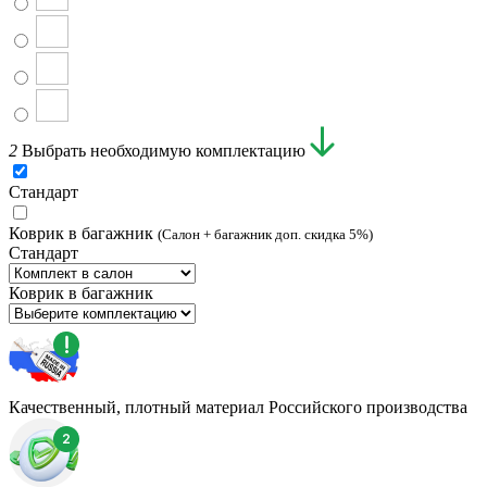
2
Выбрать необходимую комплектацию
Стандарт
Коврик в багажник
(Салон + багажник доп. скидка 5%)
Стандарт
Коврик в багажник
Качественный, плотный материал Российского производства