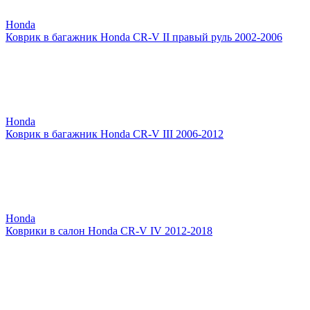
Honda
Коврик в багажник Honda CR-V II правый руль 2002-2006
Honda
Коврик в багажник Honda CR-V III 2006-2012
Honda
Коврики в салон Honda CR-V IV 2012-2018