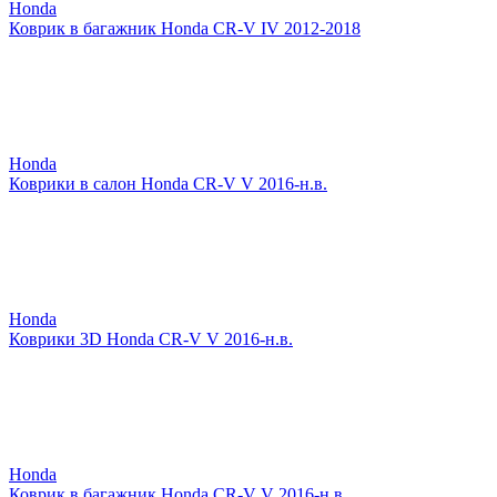
Honda
Коврик в багажник Honda CR-V IV 2012-2018
Honda
Коврики в салон Honda CR-V V 2016-н.в.
Honda
Коврики 3D Honda CR-V V 2016-н.в.
Honda
Коврик в багажник Honda CR-V V 2016-н.в.