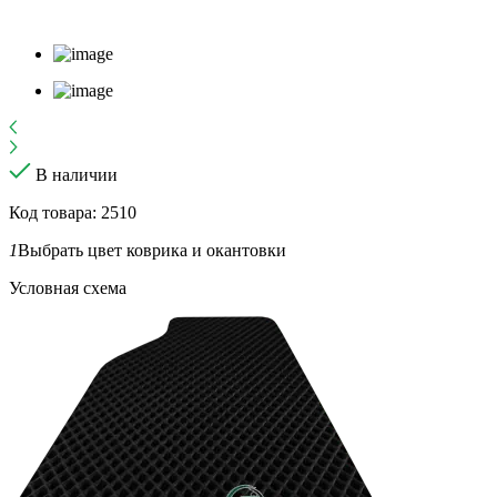
В наличии
Код товара: 2510
1
Выбрать цвет коврика и окантовки
Условная схема