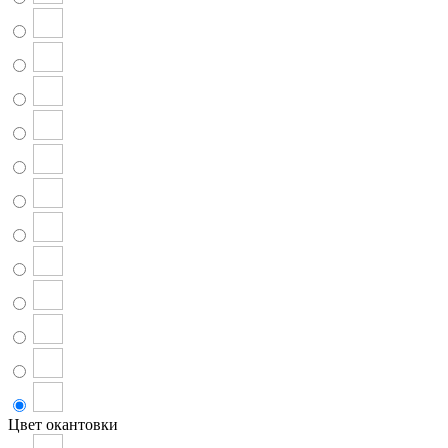
Цвет окантовки