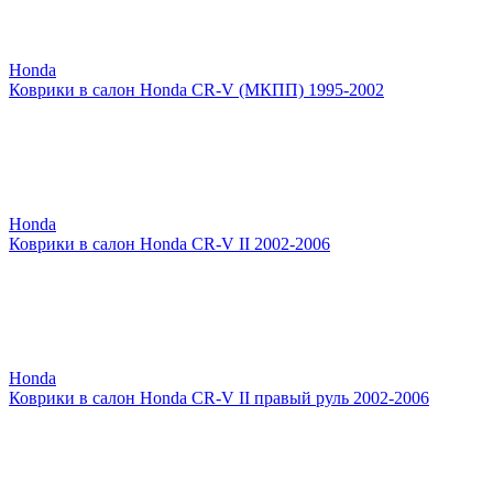
Honda
Коврики в салон Honda CR-V (МКПП) 1995-2002
Honda
Коврики в салон Honda CR-V II 2002-2006
Honda
Коврики в салон Honda CR-V II правый руль 2002-2006