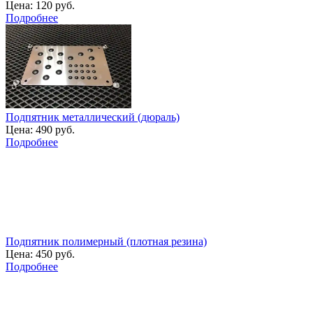
Цена:
120 руб.
Подробнее
Подпятник металлический (дюраль)
Цена:
490 руб.
Подробнее
Подпятник полимерный (плотная резина)
Цена:
450 руб.
Подробнее