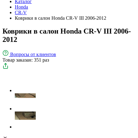
Каталог
Honda
CR-V
Коврики в салон Honda CR-V III 2006-2012
Коврики в салон Honda CR-V III 2006-
2012
Вопросы
от клиентов
Товар заказан: 351 раз