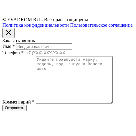
© EVADROM.RU - Все права защищены.
Политика конфиденциальности
Пользовательское соглашение
Заказать звонок
Имя
*
Телефон
*
Комментарий
*
Отправить