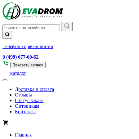
Телефон горячей линии
8 (499) 677-60-62
Заказать звонок
каталог
Доставка и оплата
Отзывы
Статус заказа
Оптовикам
Контакты
Главная