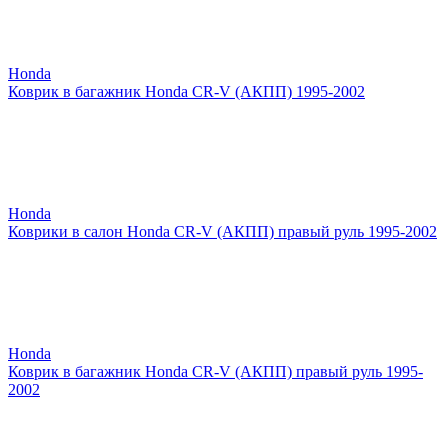
Honda
Коврик в багажник Honda CR-V (АКПП) 1995-2002
Honda
Коврики в салон Honda CR-V (АКПП) правый руль 1995-2002
Honda
Коврик в багажник Honda CR-V (АКПП) правый руль 1995-
2002