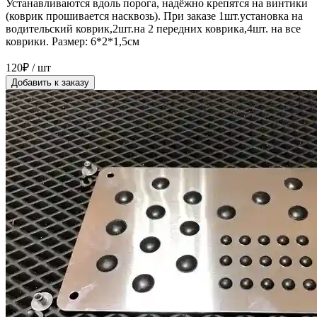
Устанавливаются вдоль порога, надёжно крепятся на винтики
(коврик прошивается насквозь). При заказе 1шт.установка на
водительский коврик,2шт.на 2 передних коврика,4шт. на все
коврики. Размер: 6*2*1,5см
120₽ / шт
Добавить к заказу