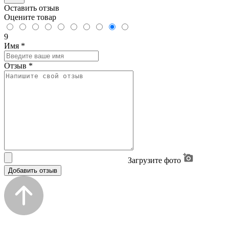
Оставить отзыв
Оцените товар
9
Имя
*
Отзыв
*
Загрузите фото
Добавить отзыв