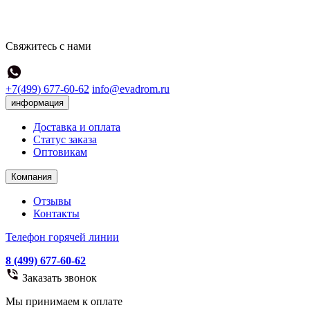
Свяжитесь с нами
+7(499) 677-60-62
info@evadrom.ru
информация
Доставка и оплата
Статус заказа
Оптовикам
Компания
Отзывы
Контакты
Телефон горячей линии
8 (499) 677-60-62
Заказать звонок
Мы принимаем к оплате