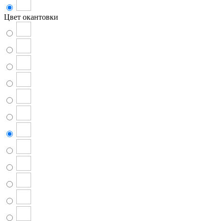
Цвет окантовки