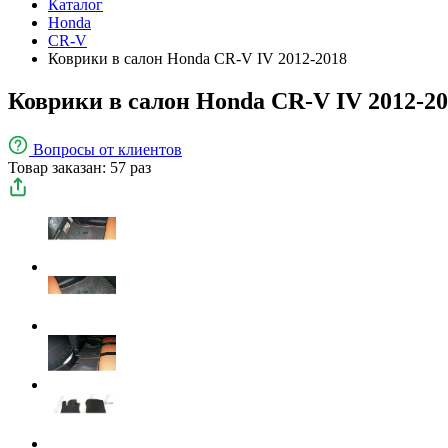
Каталог
Honda
CR-V
Коврики в салон Honda CR-V IV 2012-2018
Коврики в салон Honda CR-V IV 2012-2
Вопросы
от клиентов
Товар заказан: 57 раз