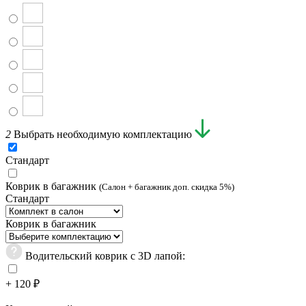
2
Выбрать необходимую комплектацию
Стандарт
Коврик в багажник
(Салон + багажник доп. скидка 5%)
Стандарт
Коврик в багажник
Водительский коврик с 3D лапой:
+ 120 ₽