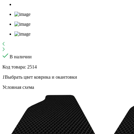
В наличии
Код товара: 2514
1
Выбрать цвет коврика и окантовки
Условная схема