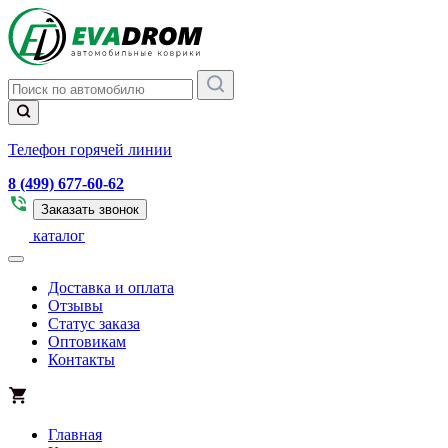
Телефон горячей линии
8 (499) 677-60-62
Заказать звонок
каталог
Доставка и оплата
Отзывы
Статус заказа
Оптовикам
Контакты
Главная