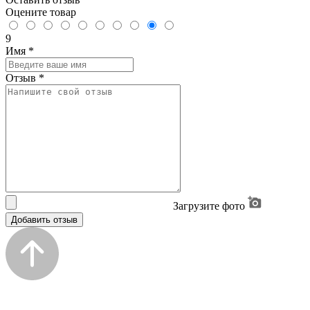
Оцените товар
9
Имя
*
Отзыв
*
Загрузите фото
Добавить отзыв