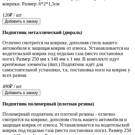
коврики. Размер: 6*2*1,5см
120₽ / шт
Добавить к заказу
Подпятник металлический (дюраль)
Отлично смотрится на коврике, дополняя стиль вашего
автомобиля и защищая коврик от износа. Устанавливается на
водительский коврик под педалью газа (место постановки
ноги). Размер 250 мм x 140 мм x 1 мм. В комплекте идут
крепёжные элементы (4шт.) Подпятник идёт для
самостоятельной установки, т.к. постановка ноги на коврик у
всех разная.
490₽ / шт
Добавить к заказу
Подпятник полимерный (плотная резина)
Полимерный подпятник из плотной резины - отлично
смотрится на коврике, дополняя стиль вашего автомобиля и
защищая коврик от износа. Устанавливается на водительский
коврик под педалью газа (место постановки ноги). Размер 250