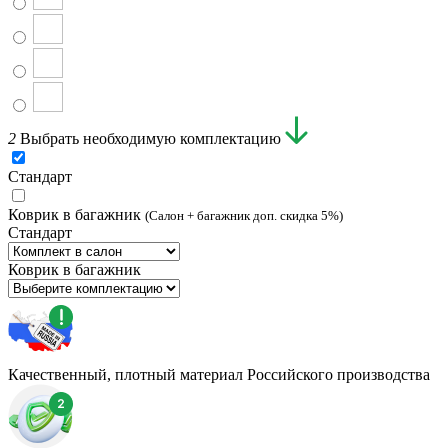
2
Выбрать необходимую комплектацию
Стандарт
Коврик в багажник
(Салон + багажник доп. скидка 5%)
Стандарт
Коврик в багажник
Качественный, плотный материал Российского производства