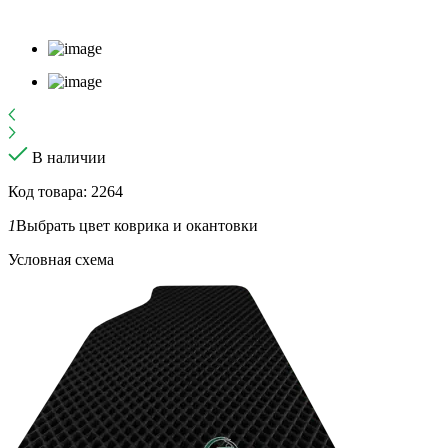
В наличии
Код товара: 2264
1
Выбрать цвет коврика и окантовки
Условная схема