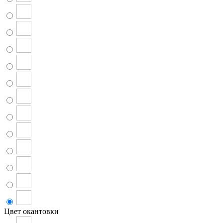
Цвет окантовки