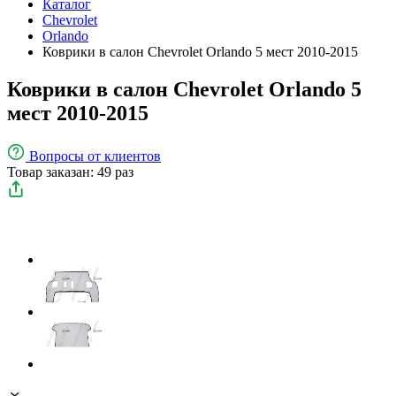
Каталог
Chevrolet
Orlando
Коврики в салон Chevrolet Orlando 5 мест 2010-2015
Коврики в салон Chevrolet Orlando 5
мест 2010-2015
Вопросы
от клиентов
Товар заказан: 49 раз