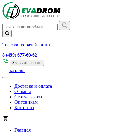
Телефон горячей линии
8 (499) 677-60-62
Заказать звонок
каталог
Доставка и оплата
Отзывы
Статус заказа
Оптовикам
Контакты
Главная