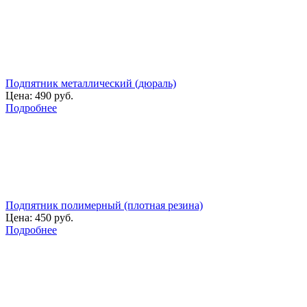
Подпятник металлический (дюраль)
Цена:
490 руб.
Подробнее
Подпятник полимерный (плотная резина)
Цена:
450 руб.
Подробнее