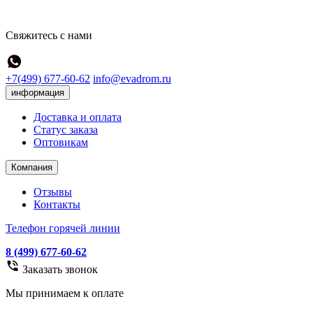
Свяжитесь с нами
+7(499) 677-60-62
info@evadrom.ru
информация
Доставка и оплата
Статус заказа
Оптовикам
Компания
Отзывы
Контакты
Телефон горячей линии
8 (499) 677-60-62
Заказать звонок
Мы принимаем к оплате