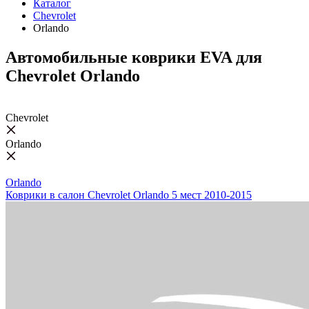
Каталог
Chevrolet
Orlando
Автомобильные коврики EVA для
Chevrolet Orlando
Chevrolet
Orlando
Orlando
Коврики в салон Chevrolet Orlando 5 мест 2010-2015