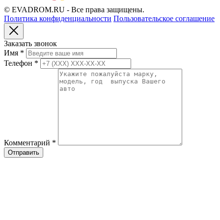
© EVADROM.RU - Все права защищены.
Политика конфиденциальности
Пользовательское соглашение
Заказать звонок
Имя
*
Телефон
*
Комментарий
*
Отправить