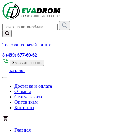
Телефон горячей линии
8 (499) 677-60-62
Заказать звонок
каталог
Доставка и оплата
Отзывы
Статус заказа
Оптовикам
Контакты
Главная