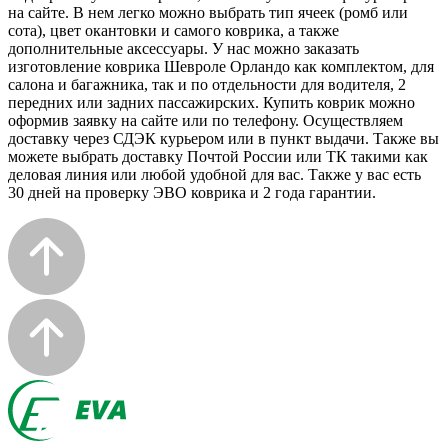
на сайте. В нем легко можно выбрать тип ячеек (ромб или
сота), цвет окантовки и самого коврика, а также
дополнительные аксессуары. У нас можно заказать
изготовление коврика Шевроле Орландо как комплектом, для
салона и багажника, так и по отдельности для водителя, 2
передних или задних пассажирских. Купить коврик можно
оформив заявку на сайте или по телефону. Осуществляем
доставку через СДЭК курьером или в пункт выдачи. Также вы
можете выбрать доставку Почтой России или ТК такими как
деловая линия или любой удобной для вас. Также у вас есть
30 дней на проверку ЭВО коврика и 2 года гарантии.