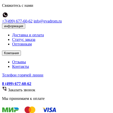
Свяжитесь с нами
+7(499) 677-60-62
info@evadrom.ru
информация
Доставка и оплата
Статус заказа
Оптовикам
Компания
Отзывы
Контакты
Телефон горячей линии
8 (499) 677-60-62
Заказать звонок
Мы принимаем к оплате