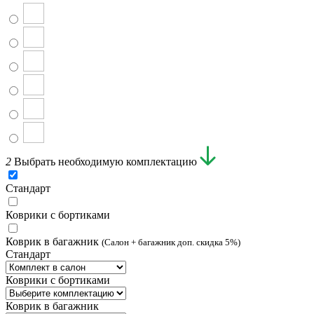
2
Выбрать необходимую комплектацию
Стандарт
Коврики с бортиками
Коврик в багажник
(Салон + багажник доп. скидка 5%)
Стандарт
Коврики с бортиками
Коврик в багажник