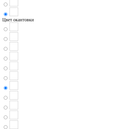
Цвет окантовки