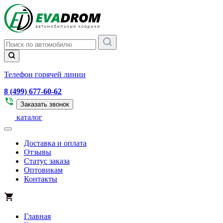
Телефон горячей линии
8 (499) 677-60-62
Заказать звонок
каталог
Доставка и оплата
Отзывы
Статус заказа
Оптовикам
Контакты
Главная