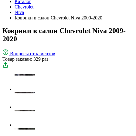
Каталог
Chevrolet
Niva
Коврики в салон Chevrolet Niva 2009-2020
Коврики в салон Chevrolet Niva 2009-
2020
Вопросы
от клиентов
Товар заказан: 329 раз