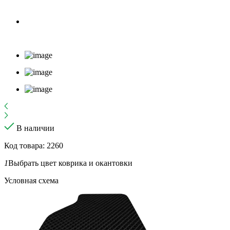
В наличии
Код товара: 2260
1
Выбрать цвет коврика и окантовки
Условная схема