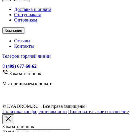
Доставка и оплата
Статус заказа
Оптовикам
Компания
Отзывы
Контакты
Телефон горячей линии
8 (499) 677-60-62
Заказать звонок
Мы принимаем к оплате
© EVADROM.RU - Все права защищены.
Политика конфиденциальности
Пользовательское соглашение
Заказать звонок