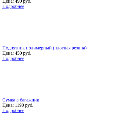
Цена:
490 руб.
Подробнее
Подпятник полимерный (плотная резина)
Цена:
450 руб.
Подробнее
Сумка в багажник
Цена:
1190 руб.
Подробнее