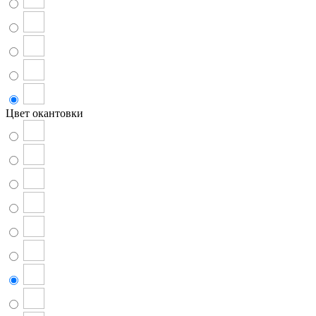
Цвет окантовки