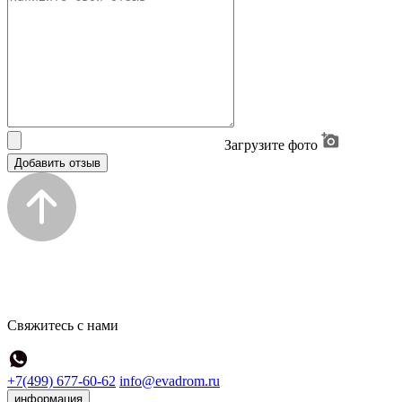
Загрузите фото
Добавить отзыв
Свяжитесь с нами
+7(499) 677-60-62
info@evadrom.ru
информация