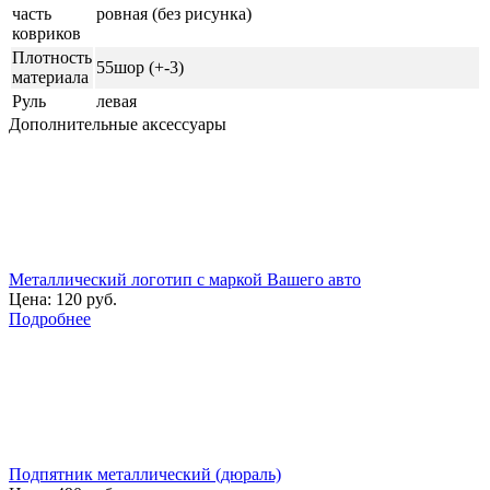
часть
ровная (без рисунка)
ковриков
Плотность
55шор (+-3)
материала
Руль
левая
Дополнительные аксессуары
Металлический логотип с маркой Вашего авто
Цена:
120 руб.
Подробнее
Подпятник металлический (дюраль)