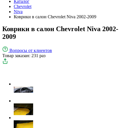
Каталог
Chevrolet
Niva
Коврики в салон Chevrolet Niva 2002-2009
Коврики в салон Chevrolet Niva 2002-
2009
Вопросы
от клиентов
Товар заказан: 231 раз