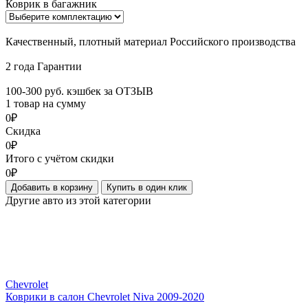
Коврик в багажник
Качественный, плотный материал Российского производства
2 года Гарантии
100-300 руб. кэшбек за ОТЗЫВ
1 товар на сумму
0₽
Скидка
0₽
Итого с учётом скидки
0₽
Добавить в корзину
Купить в один клик
Другие авто из этой категории
Chevrolet
Коврики в салон Chevrolet Niva 2009-2020