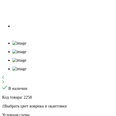
В наличии
Код товара: 2258
1
Выбрать цвет коврика и окантовки
Условная схема