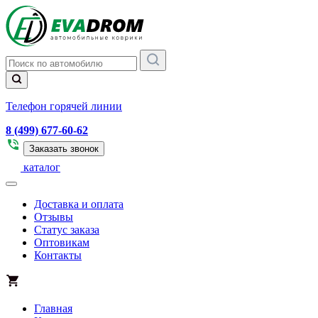
Телефон горячей линии
8 (499) 677-60-62
Заказать звонок
каталог
Доставка и оплата
Отзывы
Статус заказа
Оптовикам
Контакты
Главная