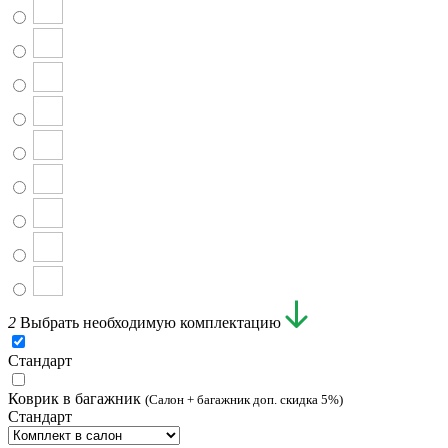
2
Выбрать необходимую комплектацию
Стандарт
Коврик в багажник
(Салон + багажник доп. скидка 5%)
Стандарт