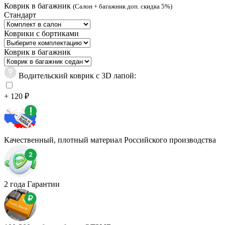
Коврик в багажник
(Салон + багажник доп. скидка 5%)
Стандарт
Коврики с бортиками
Коврик в багажник
Водительский коврик с 3D лапой:
+ 120 ₽
Качественный, плотный материал Российского производства
2 года Гарантии