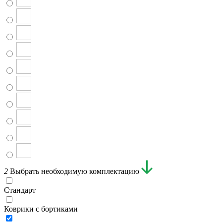
2
Выбрать необходимую комплектацию
Стандарт
Коврики с бортиками