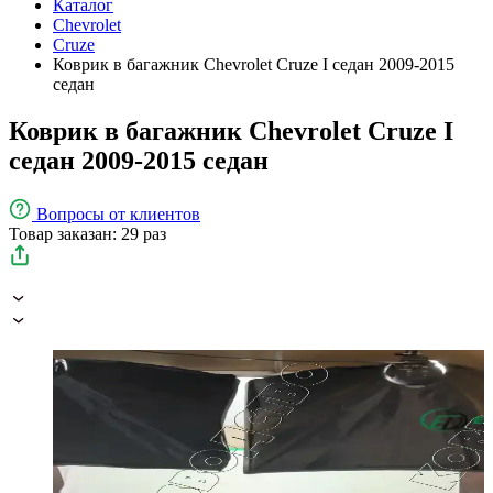
Каталог
Chevrolet
Cruze
Коврик в багажник Chevrolet Cruze I седан 2009-2015
седан
Коврик в багажник Chevrolet Cruze I
седан 2009-2015 седан
Вопросы
от клиентов
Товар заказан: 29 раз