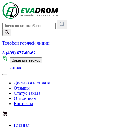
Телефон горячей линии
8 (499) 677-60-62
Заказать звонок
каталог
Доставка и оплата
Отзывы
Статус заказа
Оптовикам
Контакты
Главная