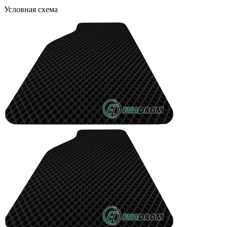
Условная схема