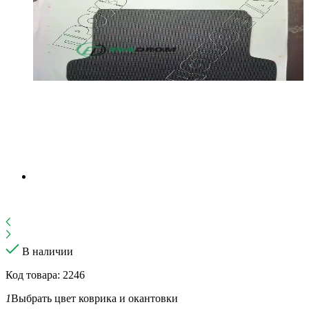
В наличии
Код товара: 2246
1
Выбрать цвет коврика и окантовки