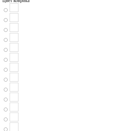
Цвет коврика