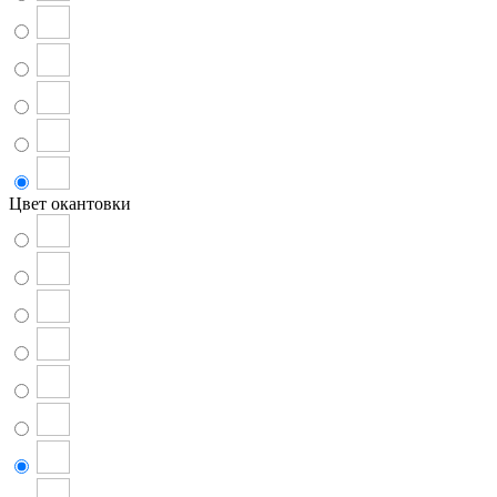
Цвет окантовки