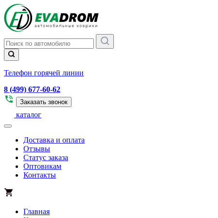
Телефон горячей линии
8 (499) 677-60-62
Заказать звонок
каталог
Доставка и оплата
Отзывы
Статус заказа
Оптовикам
Контакты
Главная