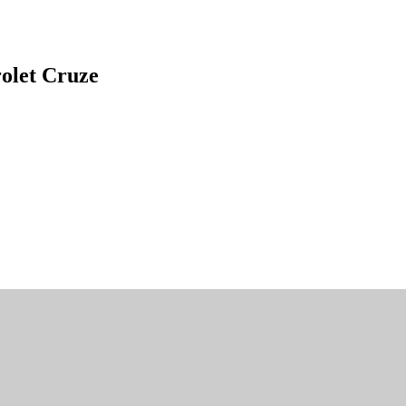
let Cruze