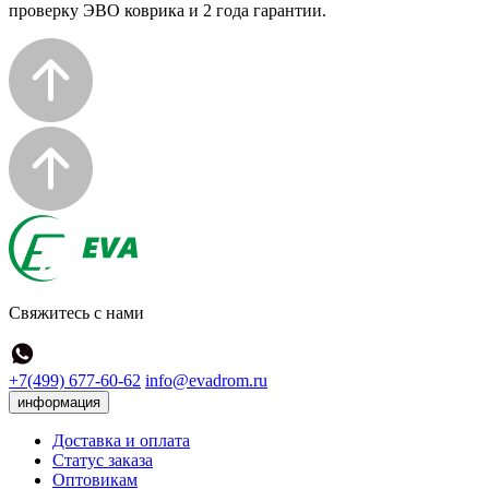
проверку ЭВО коврика и 2 года гарантии.
Свяжитесь с нами
+7(499) 677-60-62
info@evadrom.ru
информация
Доставка и оплата
Статус заказа
Оптовикам