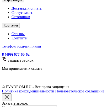
Доставка и оплата
Статус заказа
Оптовикам
Компания
Отзывы
Контакты
Телефон горячей линии
8 (499) 677-60-62
Заказать звонок
Мы принимаем к оплате
© EVADROM.RU - Все права защищены.
Политика конфиденциальности
Пользовательское соглашение
Заказать звонок