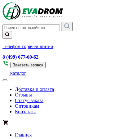
Телефон горячей линии
8 (499) 677-60-62
Заказать звонок
каталог
Доставка и оплата
Отзывы
Статус заказа
Оптовикам
Контакты
Главная