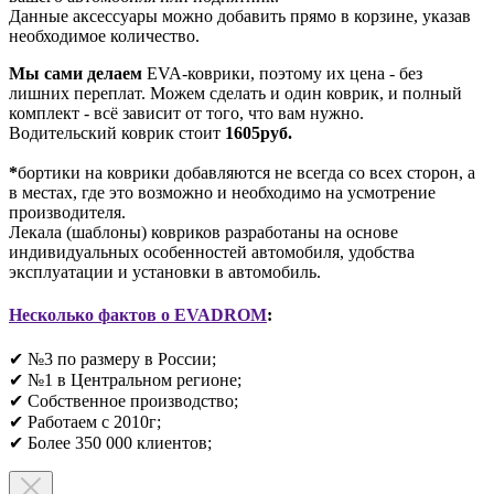
Данные аксессуары можно добавить прямо в корзине, указав
необходимое количество.
Мы сами делаем
EVA-коврики, поэтому их цена - без
лишних переплат. Можем сделать и один коврик, и полный
комплект - всё зависит от того, что вам нужно.
Водительский коврик стоит
1605руб.
*
бортики на коврики добавляются не всегда со всех сторон, а
в местах, где это возможно и необходимо на усмотрение
производителя.
Лекала (шаблоны) ковриков разработаны на основе
индивидуальных особенностей автомобиля, удобства
эксплуатации и установки в автомобиль.
Несколько фактов о EVADROM
:
✔ №3 по размеру в России;
✔ №1 в Центральном регионе;
✔ Собственное производство;
✔ Работаем с 2010г;
✔ Более 350 000 клиентов;​