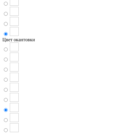
Цвет окантовки