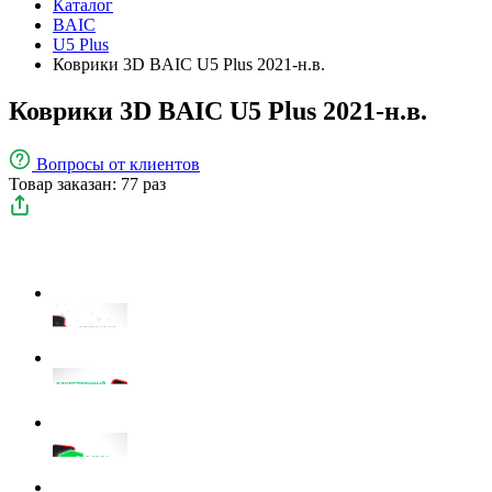
Каталог
BAIC
U5 Plus
Коврики 3D BAIC U5 Plus 2021-н.в.
Коврики 3D BAIC U5 Plus 2021-н.в.
Вопросы
от клиентов
Товар заказан: 77 раз