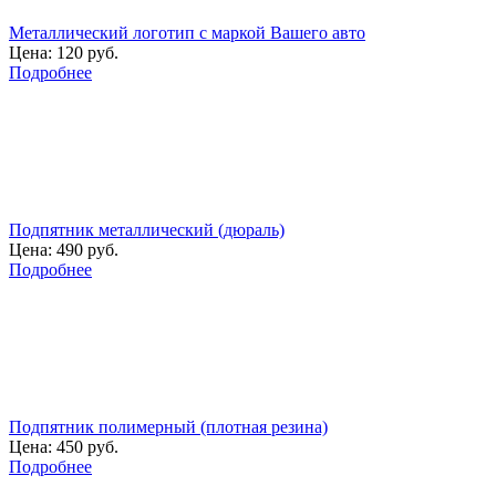
Металлический логотип с маркой Вашего авто
Цена:
120 руб.
Подробнее
Подпятник металлический (дюраль)
Цена:
490 руб.
Подробнее
Подпятник полимерный (плотная резина)
Цена:
450 руб.
Подробнее