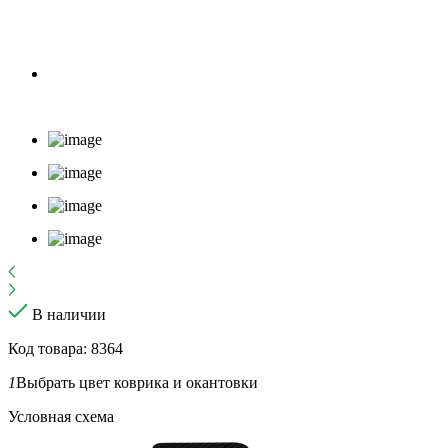
В наличии
Код товара: 8364
1
Выбрать цвет коврика и окантовки
Условная схема