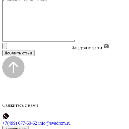
Загрузите фото
Добавить отзыв
Свяжитесь с нами
+7(499) 677-60-62
info@evadrom.ru
информация