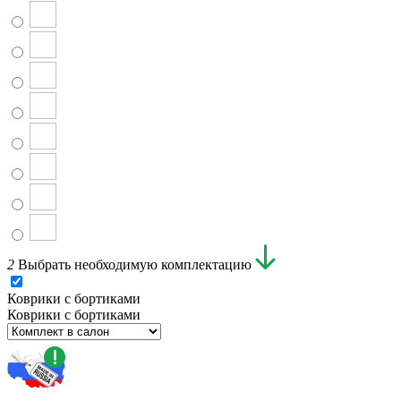
2
Выбрать необходимую комплектацию
Коврики с бортиками
Коврики с бортиками