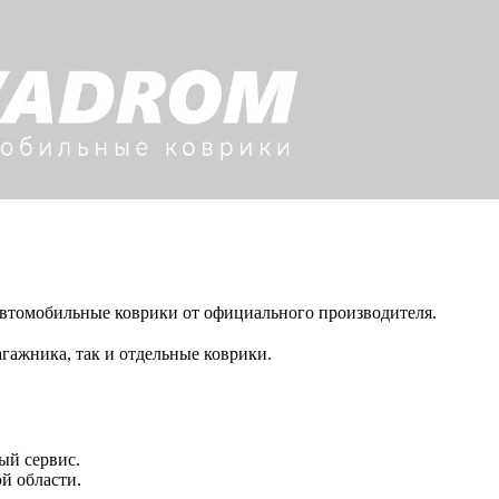
автомобильные коврики от официального производителя.
гажника, так и отдельные коврики.
ый сервис.
й области.