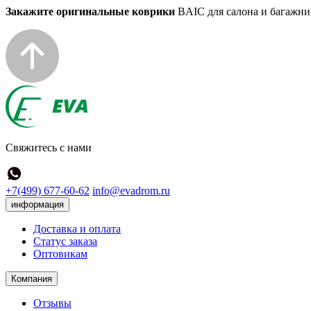
Закажите оригинальные коврики
BAIC для салона и багажн
Свяжитесь с нами
+7(499) 677-60-62
info@evadrom.ru
информация
Доставка и оплата
Статус заказа
Оптовикам
Компания
Отзывы