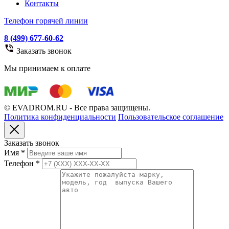
Контакты
Телефон горячей линии
8 (499) 677-60-62
Заказать звонок
Мы принимаем к оплате
© EVADROM.RU - Все права защищены.
Политика конфиденциальности
Пользовательское соглашение
Заказать звонок
Имя
*
Телефон
*