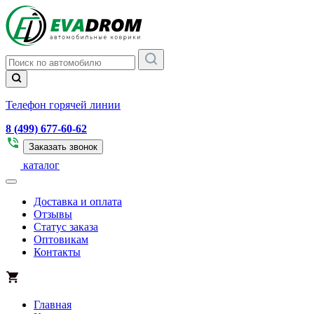
Телефон горячей линии
8 (499) 677-60-62
Заказать звонок
каталог
Доставка и оплата
Отзывы
Статус заказа
Оптовикам
Контакты
Главная