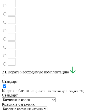
2
Выбрать необходимую комплектацию
Стандарт
Коврик в багажник
(Салон + багажник доп. скидка 5%)
Стандарт
Коврик в багажник