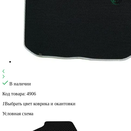
В наличии
Код товара: 4906
1
Выбрать цвет коврика и окантовки
Условная схема