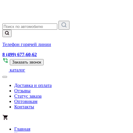
Телефон горячей линии
8 (499) 677-60-62
Заказать звонок
каталог
Доставка и оплата
Отзывы
Статус заказа
Оптовикам
Контакты
Главная