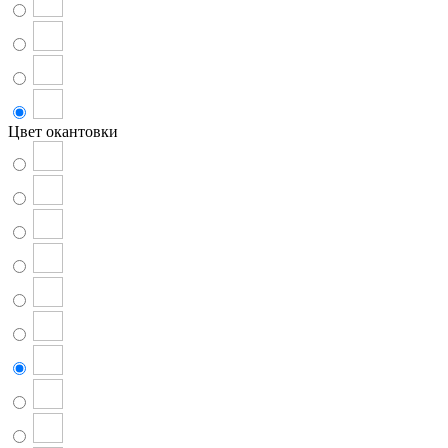
Цвет окантовки