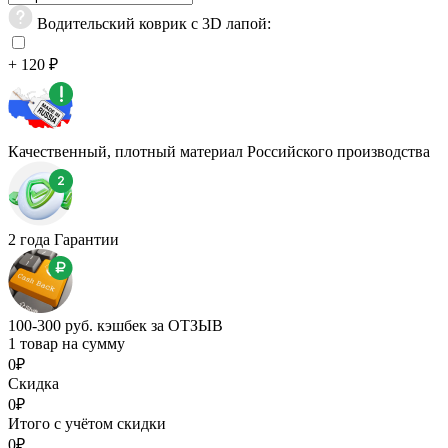
Водительский коврик с 3D лапой:
+ 120 ₽
Качественный, плотный материал Российского производства
2 года Гарантии
100-300 руб. кэшбек за ОТЗЫВ
1 товар на сумму
0₽
Скидка
0₽
Итого с учётом скидки
0₽