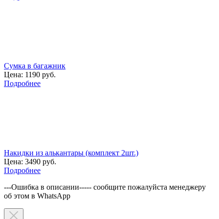
Сумка в багажник
Цена:
1190 руб.
Подробнее
Накидки из алькантары (комплект 2шт.)
Цена:
3490 руб.
Подробнее
---Ошибка в описании----- сообщите пожалуйста менеджеру
об этом в WhatsApp