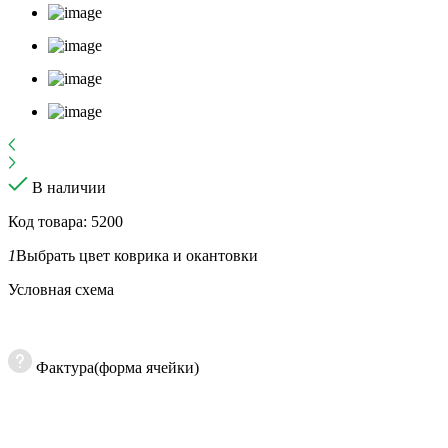
В наличии
Код товара: 5200
1
Выбрать цвет коврика и окантовки
Условная схема
Фактура(форма ячейки)