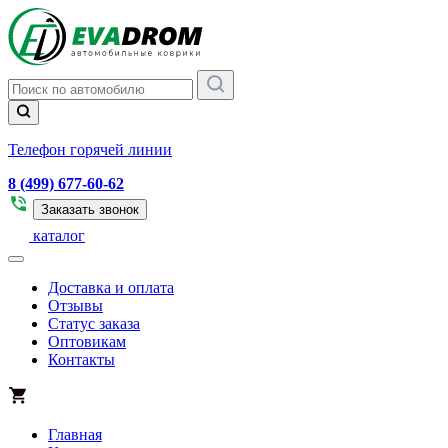
Телефон горячей линии
8 (499) 677-60-62
Заказать звонок
каталог
Доставка и оплата
Отзывы
Статус заказа
Оптовикам
Контакты
Главная