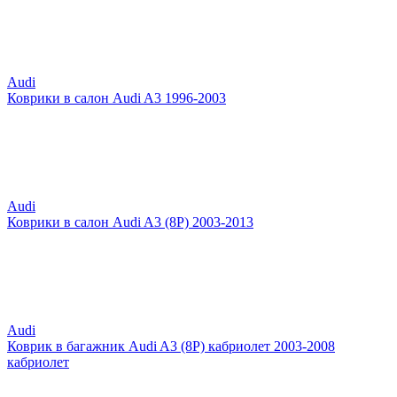
Audi
Коврики в салон Audi A3 1996-2003
Audi
Коврики в салон Audi A3 (8P) 2003-2013
Audi
Коврик в багажник Audi A3 (8P) кабриолет 2003-2008
кабриолет