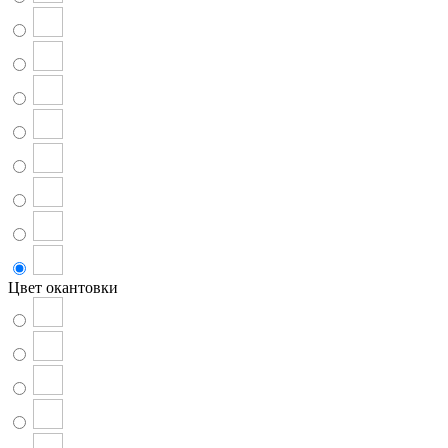
Цвет окантовки