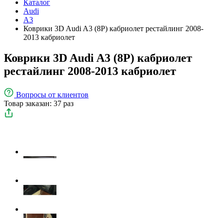
Каталог
Audi
A3
Коврики 3D Audi A3 (8P) кабриолет рестайлинг 2008-
2013 кабриолет
Коврики 3D Audi A3 (8P) кабриолет
рестайлинг 2008-2013 кабриолет
Вопросы
от клиентов
Товар заказан: 37 раз