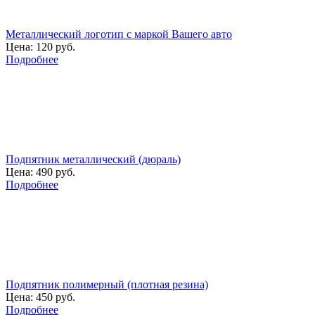
Металлический логотип с маркой Вашего авто
Цена:
120 руб.
Подробнее
Подпятник металлический (дюраль)
Цена:
490 руб.
Подробнее
Подпятник полимерный (плотная резина)
Цена:
450 руб.
Подробнее