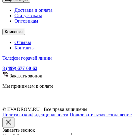
Доставка и оплата
Статус заказа
Оптовикам
Компания
Отзывы
Контакты
Телефон горячей линии
8 (499) 677-60-62
Заказать звонок
Мы принимаем к оплате
© EVADROM.RU - Все права защищены.
Политика конфиденциальности
Пользовательское соглашение
Заказать звонок