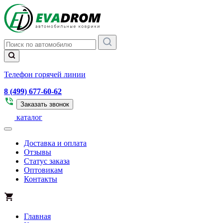
Телефон горячей линии
8 (499) 677-60-62
Заказать звонок
каталог
Доставка и оплата
Отзывы
Статус заказа
Оптовикам
Контакты
Главная