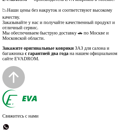
📉Наши цены без накруток и соответствуют высокому
качеству.
Заказывайте у нас и получайте качественный продукт и
отличный сервис.
Мы обеспечиваем быструю доставку 🚗 по Москве и
Московской области.
Закажите оригинальные коврики
ЗАЗ для салона и
багажника
с гарантией два года
на нашем официальном
сайте EVADROM.
Свяжитесь с нами