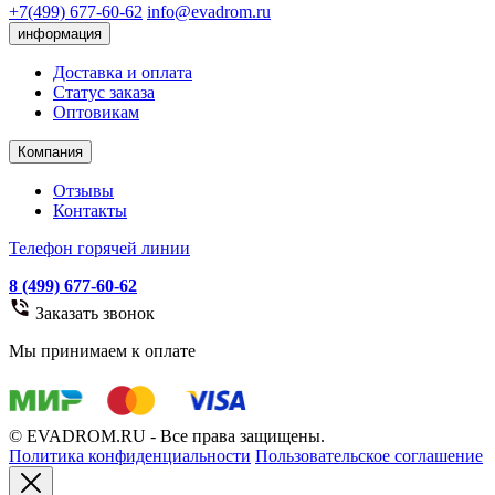
+7(499) 677-60-62
info@evadrom.ru
информация
Доставка и оплата
Статус заказа
Оптовикам
Компания
Отзывы
Контакты
Телефон горячей линии
8 (499) 677-60-62
Заказать звонок
Мы принимаем к оплате
© EVADROM.RU - Все права защищены.
Политика конфиденциальности
Пользовательское соглашение