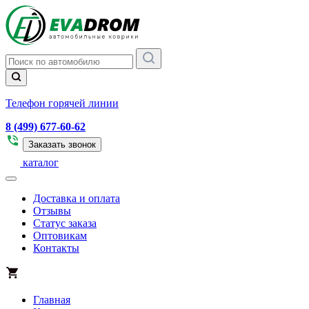
Телефон горячей линии
8 (499) 677-60-62
Заказать звонок
каталог
Доставка и оплата
Отзывы
Статус заказа
Оптовикам
Контакты
Главная