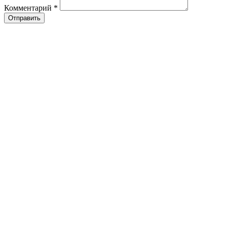
Комментарий
*
Отправить