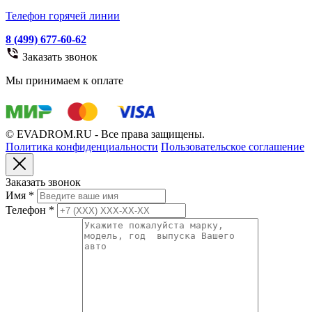
Телефон горячей линии
8 (499) 677-60-62
Заказать звонок
Мы принимаем к оплате
© EVADROM.RU - Все права защищены.
Политика конфиденциальности
Пользовательское соглашение
Заказать звонок
Имя
*
Телефон
*