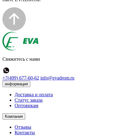
Свяжитесь с нами
+7(499) 677-60-62
info@evadrom.ru
информация
Доставка и оплата
Статус заказа
Оптовикам
Компания
Отзывы
Контакты