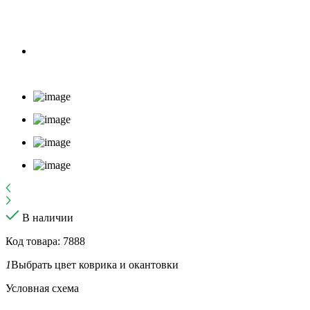
В наличии
Код товара: 7888
1
Выбрать цвет коврика и окантовки
Условная схема