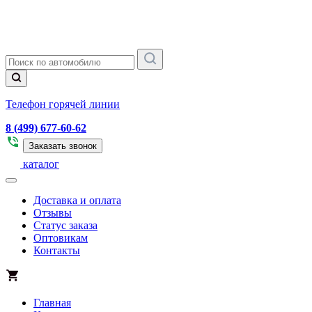
Телефон горячей линии
8 (499) 677-60-62
Заказать звонок
каталог
Доставка и оплата
Отзывы
Статус заказа
Оптовикам
Контакты
Главная