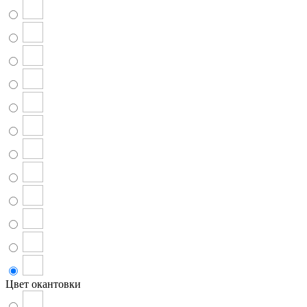
Цвет окантовки