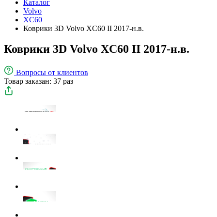
Каталог
Volvo
XC60
Коврики 3D Volvo XC60 II 2017-н.в.
Коврики 3D Volvo XC60 II 2017-н.в.
Вопросы
от клиентов
Товар заказан: 37 раз