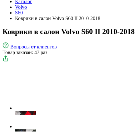
Каталог
Volvo
S60
Коврики в салон Volvo S60 II 2010-2018
Коврики в салон Volvo S60 II 2010-2018
Вопросы
от клиентов
Товар заказан: 47 раз