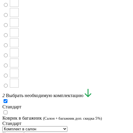
2
Выбрать необходимую комплектацию
Стандарт
Коврик в багажник
(Салон + багажник доп. скидка 5%)
Стандарт