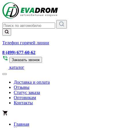
Телефон горячей линии
8 (499) 677-60-62
Заказать звонок
каталог
Доставка и оплата
Отзывы
Статус заказа
Оптовикам
Контакты
Главная