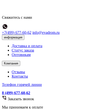
Свяжитесь с нами
+7(499) 677-60-62
info@evadrom.ru
информация
Доставка и оплата
Статус заказа
Оптовикам
Компания
Отзывы
Контакты
Телефон горячей линии
8 (499) 677-60-62
Заказать звонок
Мы принимаем к оплате