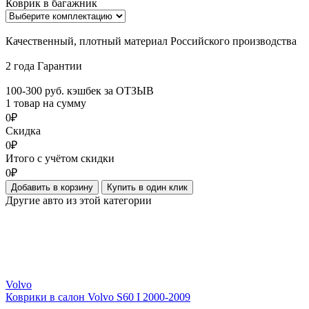
Коврик в багажник
Качественный, плотный материал Российского производства
2 года Гарантии
100-300 руб. кэшбек за ОТЗЫВ
1 товар на сумму
0₽
Скидка
0₽
Итого с учётом скидки
0₽
Добавить в корзину
Купить в один клик
Другие авто из этой категории
Volvo
Коврики в салон Volvo S60 I 2000-2009