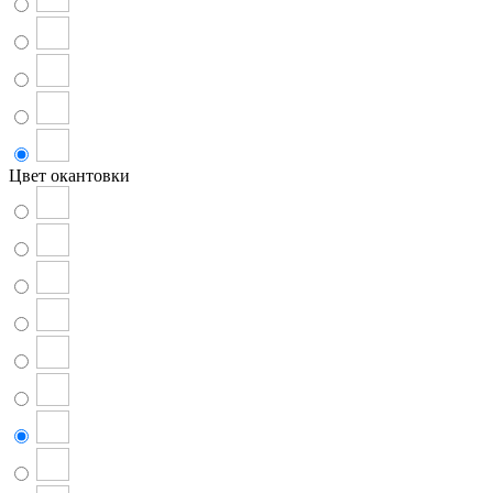
Цвет окантовки