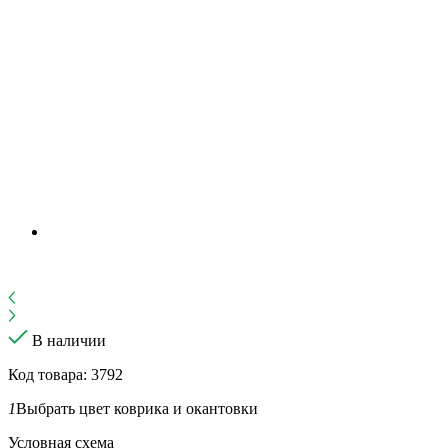
В наличии
Код товара: 3792
1
Выбрать цвет коврика и окантовки
Условная схема