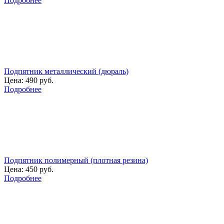
Подробнее
Подпятник металлический (дюраль)
Цена:
490 руб.
Подробнее
Подпятник полимерный (плотная резина)
Цена:
450 руб.
Подробнее