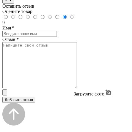
Оставить отзыв
Оцените товар
9
Имя
*
Отзыв
*
Загрузите фото
Добавить отзыв