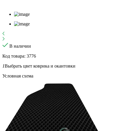
В наличии
Код товара: 3776
1
Выбрать цвет коврика и окантовки
Условная схема