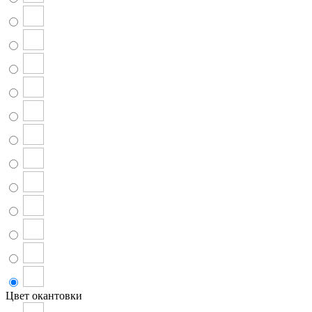
Цвет окантовки