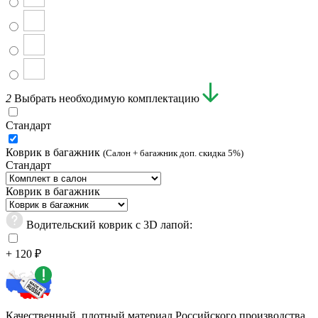
2
Выбрать необходимую комплектацию
Стандарт
Коврик в багажник
(Салон + багажник доп. скидка 5%)
Стандарт
Коврик в багажник
Водительский коврик с 3D лапой:
+ 120 ₽
Качественный, плотный материал Российского производства