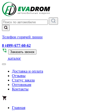
Телефон горячей линии
8 (499) 677-60-62
Заказать звонок
каталог
Доставка и оплата
Отзывы
Статус заказа
Оптовикам
Контакты
Главная