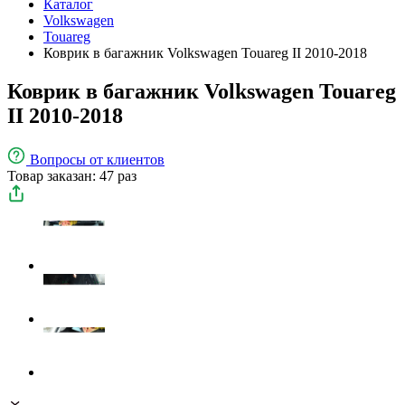
Каталог
Volkswagen
Touareg
Коврик в багажник Volkswagen Touareg II 2010-2018
Коврик в багажник Volkswagen Touareg
II 2010-2018
Вопросы
от клиентов
Товар заказан: 47 раз