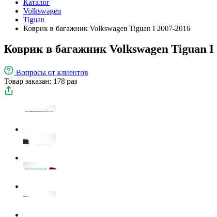
Каталог
Volkswagen
Tiguan
Коврик в багажник Volkswagen Tiguan I 2007-2016
Коврик в багажник Volkswagen Tiguan I 
Вопросы
от клиентов
Товар заказан: 178 раз