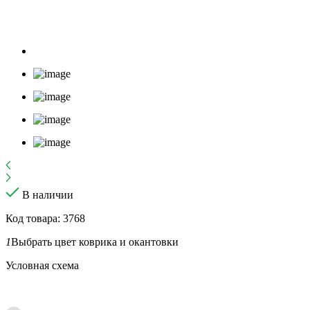
В наличии
Код товара: 3768
1
Выбрать цвет коврика и окантовки
Условная схема