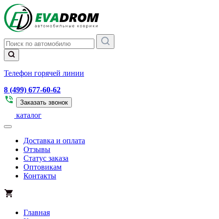
Телефон горячей линии
8 (499) 677-60-62
Заказать звонок
каталог
Доставка и оплата
Отзывы
Статус заказа
Оптовикам
Контакты
Главная