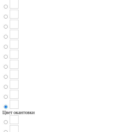
Цвет окантовки