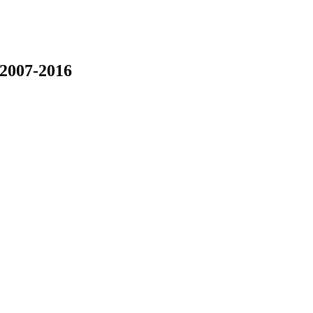
2007-2016