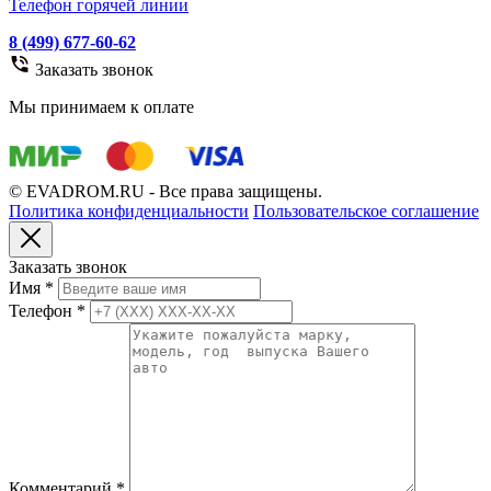
Телефон горячей линии
8 (499) 677-60-62
Заказать звонок
Мы принимаем к оплате
© EVADROM.RU - Все права защищены.
Политика конфиденциальности
Пользовательское соглашение
Заказать звонок
Имя
*
Телефон
*
Комментарий
*