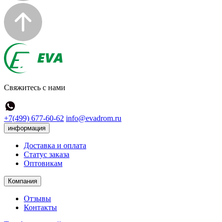
Свяжитесь с нами
+7(499) 677-60-62
info@evadrom.ru
информация
Доставка и оплата
Статус заказа
Оптовикам
Компания
Отзывы
Контакты