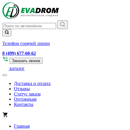
Телефон горячей линии
8 (499) 677-60-62
Заказать звонок
каталог
Доставка и оплата
Отзывы
Статус заказа
Оптовикам
Контакты
Главная