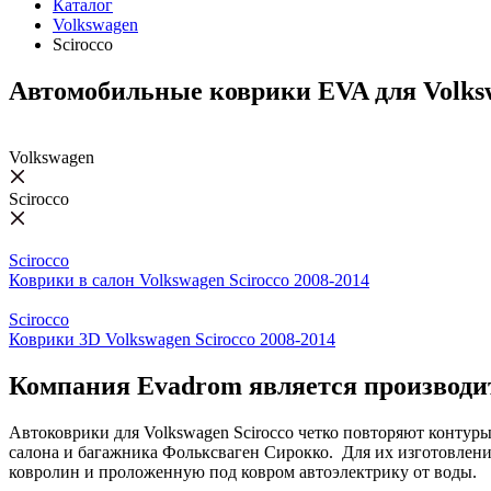
Каталог
Volkswagen
Scirocco
Автомобильные коврики EVA для Volksw
Volkswagen
Scirocco
Scirocco
Коврики в салон Volkswagen Scirocco 2008-2014
Scirocco
Коврики 3D Volkswagen Scirocco 2008-2014
Компания Evadrom является производи
Автоковрики для Volkswagen Scirocco четко повторяют контур
салона и багажника Фольксваген Сирокко. Для их изготовлени
ковролин и проложенную под ковром автоэлектрику от воды.