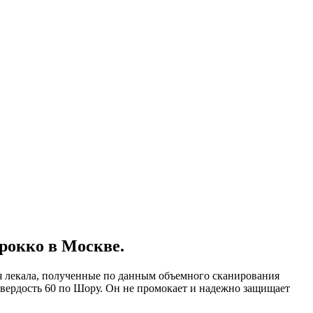
рокко в Москве.
ся лекала, полученные по данным объемного сканирования
твердость 60 по Шору. Он не промокает и надежно защищает