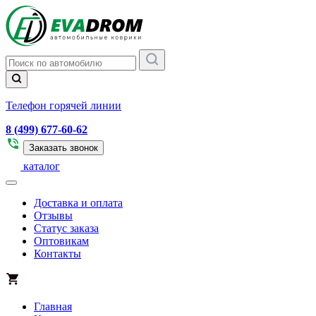
Телефон горячей линии
8 (499) 677-60-62
Заказать звонок
каталог
Доставка и оплата
Отзывы
Статус заказа
Оптовикам
Контакты
Главная