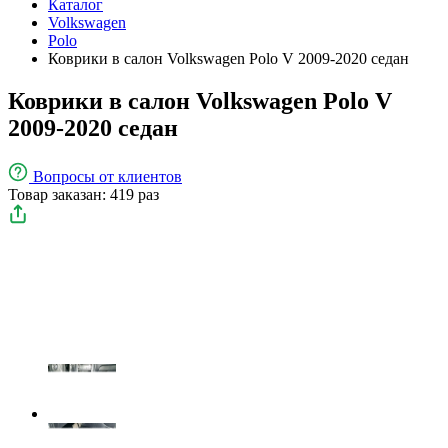
Каталог
Volkswagen
Polo
Коврики в салон Volkswagen Polo V 2009-2020 седан
Коврики в салон Volkswagen Polo V
2009-2020 седан
Вопросы
от клиентов
Товар заказан: 419 раз