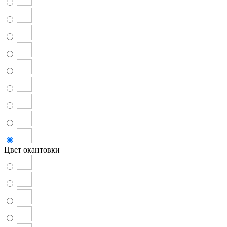
Цвет окантовки