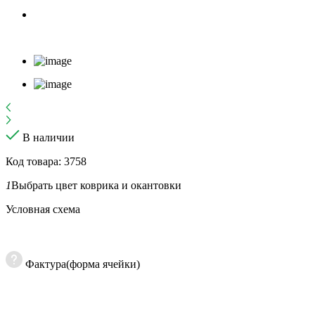
В наличии
Код товара: 3758
1
Выбрать цвет коврика и окантовки
Условная схема
Фактура(форма ячейки)