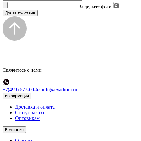
Загрузите фото
Добавить отзыв
Свяжитесь с нами
+7(499) 677-60-62
info@evadrom.ru
информация
Доставка и оплата
Статус заказа
Оптовикам
Компания
Отзывы