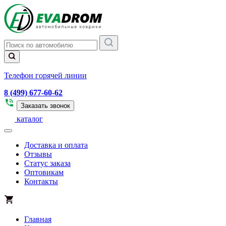
Телефон горячей линии
8 (499) 677-60-62
Заказать звонок
каталог
Доставка и оплата
Отзывы
Статус заказа
Оптовикам
Контакты
Главная