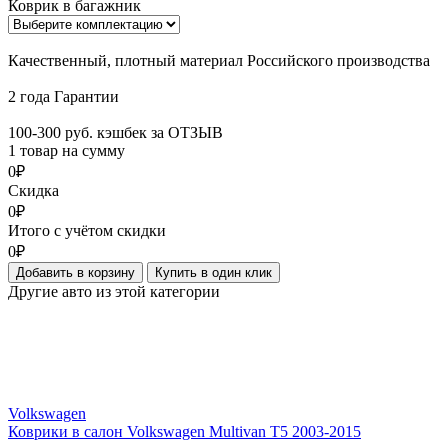
Коврик в багажник
Качественный, плотный материал Российского производства
2 года Гарантии
100-300 руб. кэшбек за ОТЗЫВ
1 товар на сумму
0₽
Скидка
0₽
Итого с учётом скидки
0₽
Добавить в корзину
Купить в один клик
Другие авто из этой категории
Volkswagen
Коврики в салон Volkswagen Multivan T5 2003-2015