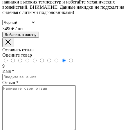
накидки высоких температур и избегайте механических
воздействий. ВНИМАНИЕ! Данные накидки не подходят на
сиденья с литыми подголовниками!
3490₽ / шт
Добавить к заказу
Оставить отзыв
Оцените товар
9
Имя
*
Отзыв
*