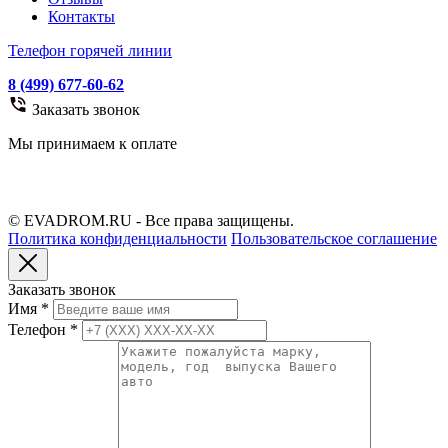
Контакты
Телефон горячей линии
8 (499) 677-60-62
Заказать звонок
Мы принимаем к оплате
© EVADROM.RU - Все права защищены.
Политика конфиденциальности
Пользовательское соглашение
Заказать звонок
Имя
*
Телефон
*