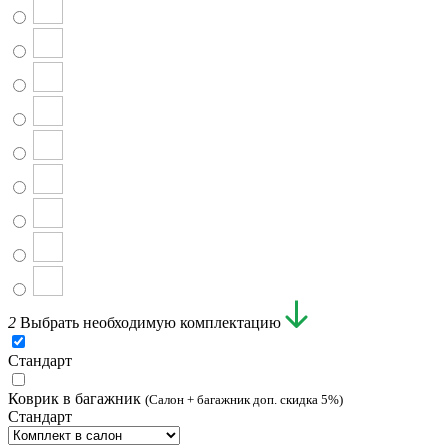
2
Выбрать необходимую комплектацию
Стандарт
Коврик в багажник
(Салон + багажник доп. скидка 5%)
Стандарт