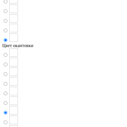
Цвет окантовки