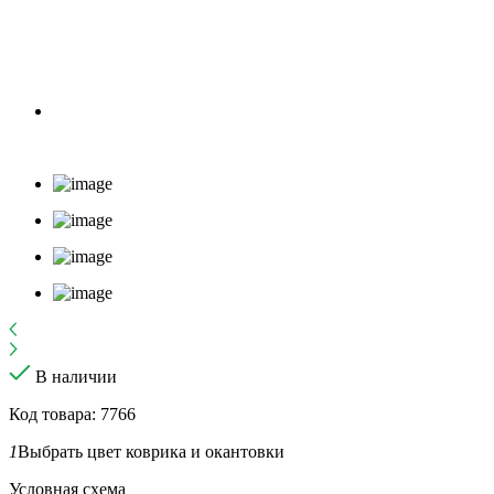
В наличии
Код товара: 7766
1
Выбрать цвет коврика и окантовки
Условная схема