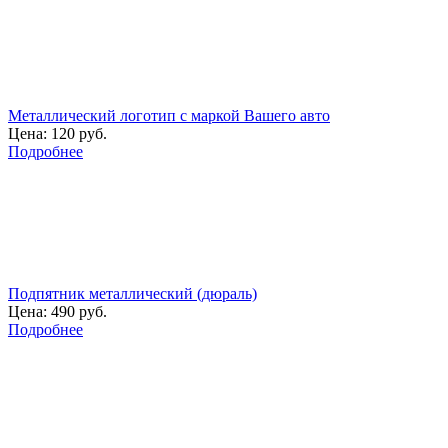
Металлический логотип с маркой Вашего авто
Цена:
120 руб.
Подробнее
Подпятник металлический (дюраль)
Цена:
490 руб.
Подробнее