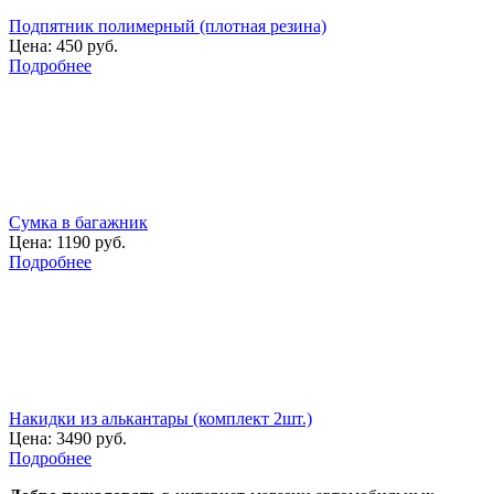
Подпятник полимерный (плотная резина)
Цена:
450 руб.
Подробнее
Сумка в багажник
Цена:
1190 руб.
Подробнее
Накидки из алькантары (комплект 2шт.)
Цена:
3490 руб.
Подробнее