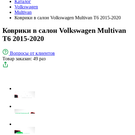
Каталог
Volkswagen
Multivan
Коврики в салон Volkswagen Multivan T6 2015-2020
Коврики в салон Volkswagen Multivan
T6 2015-2020
Вопросы
от клиентов
Товар заказан: 49 раз