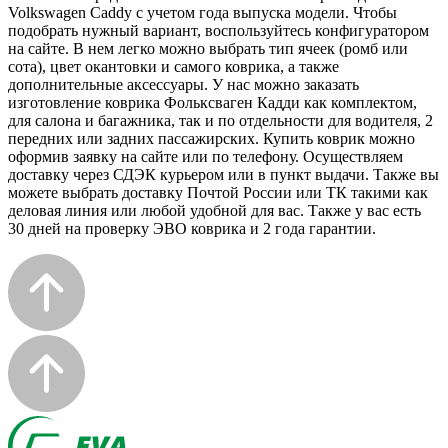
Volkswagen Caddy с учетом года выпуска модели. Чтобы
подобрать нужный вариант, воспользуйтесь конфигуратором
на сайте. В нем легко можно выбрать тип ячеек (ромб или
сота), цвет окантовки и самого коврика, а также
дополнительные аксессуары. У нас можно заказать
изготовление коврика Фольксваген Кадди как комплектом,
для салона и багажника, так и по отдельности для водителя, 2
передних или задних пассажирских. Купить коврик можно
оформив заявку на сайте или по телефону. Осуществляем
доставку через СДЭК курьером или в пункт выдачи. Также вы
можете выбрать доставку Почтой России или ТК такими как
деловая линия или любой удобной для вас. Также у вас есть
30 дней на проверку ЭВО коврика и 2 года гарантии.