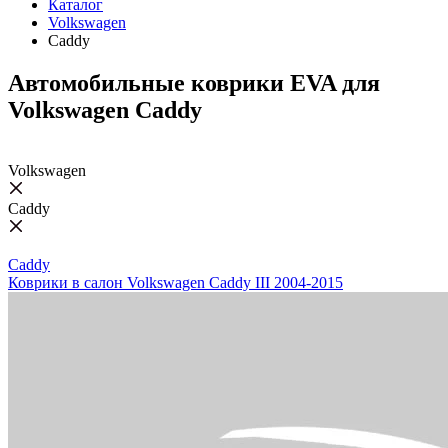
Каталог
Volkswagen
Caddy
Автомобильные коврики EVA для
Volkswagen Caddy
Volkswagen
Caddy
Caddy
Коврики в салон Volkswagen Caddy III 2004-2015