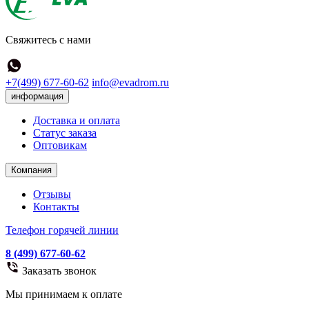
Свяжитесь с нами
+7(499) 677-60-62
info@evadrom.ru
информация
Доставка и оплата
Статус заказа
Оптовикам
Компания
Отзывы
Контакты
Телефон горячей линии
8 (499) 677-60-62
Заказать звонок
Мы принимаем к оплате