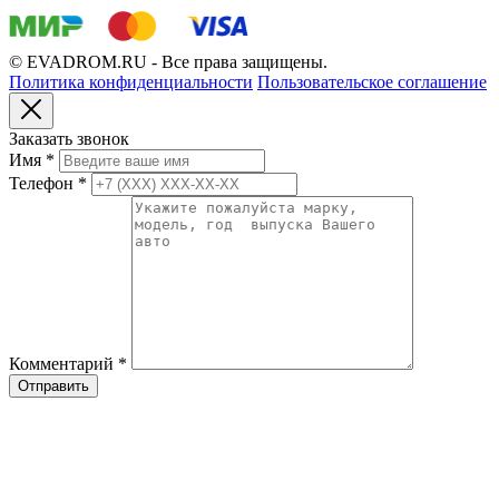
© EVADROM.RU - Все права защищены.
Политика конфиденциальности
Пользовательское соглашение
Заказать звонок
Имя
*
Телефон
*
Комментарий
*
Отправить