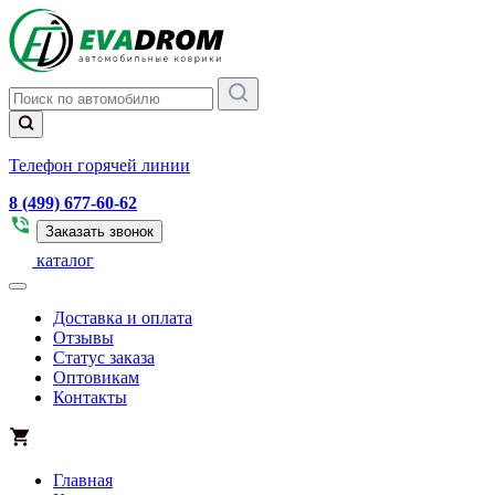
Телефон горячей линии
8 (499) 677-60-62
Заказать звонок
каталог
Доставка и оплата
Отзывы
Статус заказа
Оптовикам
Контакты
Главная