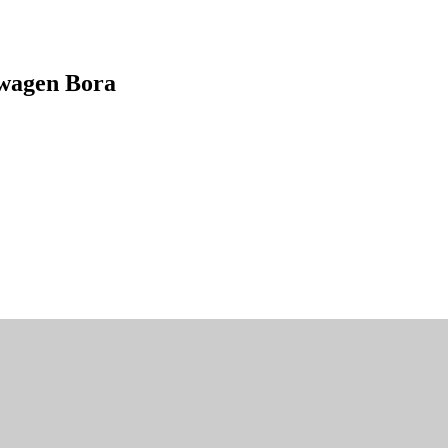
wagen Bora