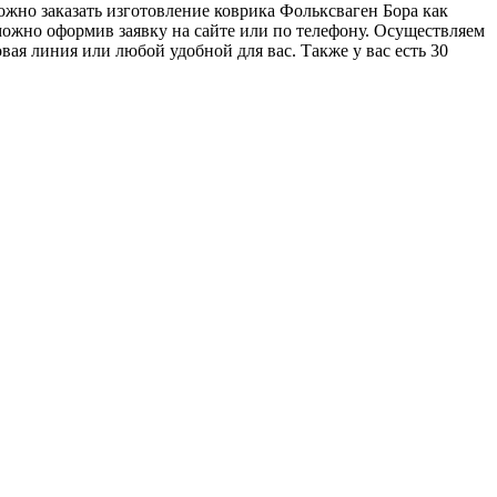
можно заказать изготовление коврика Фольксваген Бора как
 можно оформив заявку на сайте или по телефону. Осуществляем
ая линия или любой удобной для вас. Также у вас есть 30