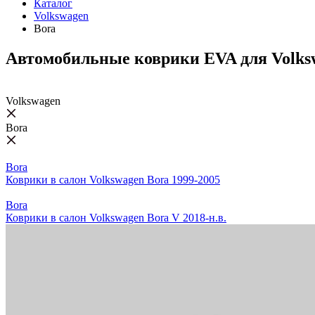
Каталог
Volkswagen
Bora
Автомобильные коврики EVA для Volks
Volkswagen
Bora
Bora
Коврики в салон Volkswagen Bora 1999-2005
Bora
Коврики в салон Volkswagen Bora V 2018-н.в.