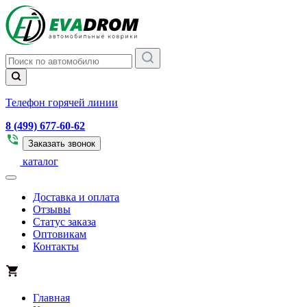
Телефон горячей линии
8 (499) 677-60-62
Заказать звонок
каталог
Доставка и оплата
Отзывы
Статус заказа
Оптовикам
Контакты
Главная