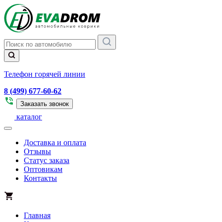
Телефон горячей линии
8 (499) 677-60-62
Заказать звонок
каталог
Доставка и оплата
Отзывы
Статус заказа
Оптовикам
Контакты
Главная