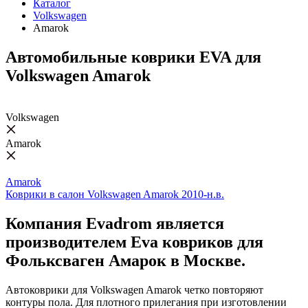
Каталог
Volkswagen
Amarok
Автомобильные коврики EVA для
Volkswagen Amarok
Volkswagen
Amarok
Amarok
Коврики в салон Volkswagen Amarok 2010-н.в.
Компания Evadrom является
производителем Eva ковриков для
Фольксваген Амарок в Москве.
Автоковрики для Volkswagen Amarok четко повторяют
контуры пола. Для плотного прилегания при изготовлении