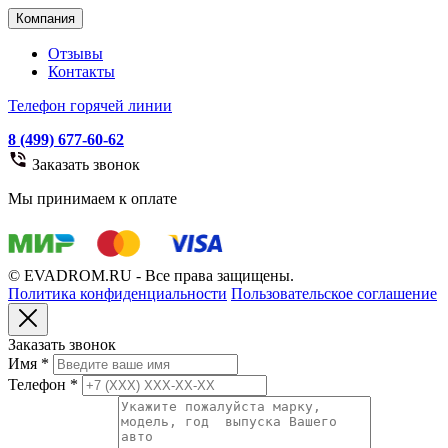
Компания
Отзывы
Контакты
Телефон горячей линии
8 (499) 677-60-62
Заказать звонок
Мы принимаем к оплате
© EVADROM.RU - Все права защищены.
Политика конфиденциальности
Пользовательское соглашение
Заказать звонок
Имя
*
Телефон
*