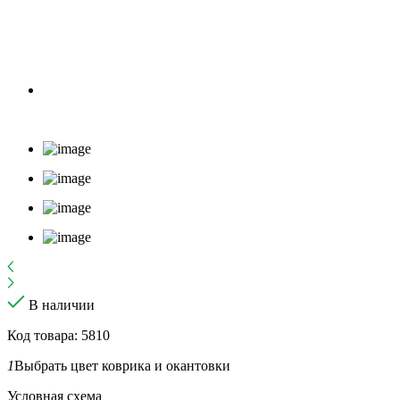
В наличии
Код товара: 5810
1
Выбрать цвет коврика и окантовки
Условная схема