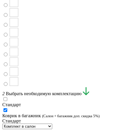
2
Выбрать необходимую комплектацию
Стандарт
Коврик в багажник
(Салон + багажник доп. скидка 5%)
Стандарт