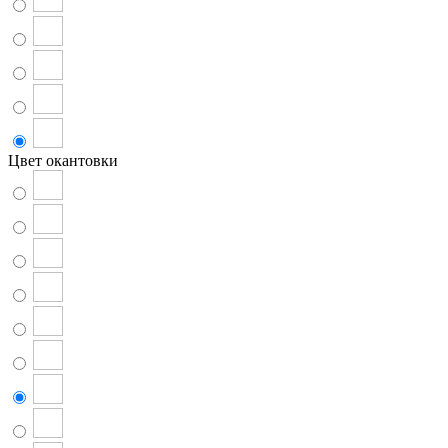
Цвет окантовки