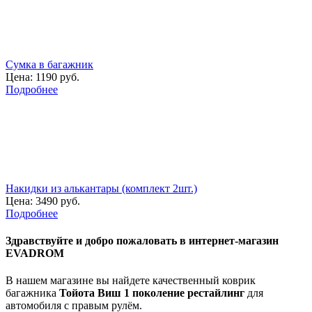
Сумка в багажник
Цена:
1190 руб.
Подробнее
Накидки из алькантары (комплект 2шт.)
Цена:
3490 руб.
Подробнее
Здравствуйте
и добро пожаловать в интернет-магазин
EVADROM
В нашем магазине вы найдете качественный коврик
багажника
Тойота Виш 1 поколение рестайлинг
для
автомобиля с правым рулём.