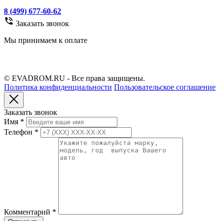
8 (499) 677-60-62
Заказать звонок
Мы принимаем к оплате
© EVADROM.RU - Все права защищены.
Политика конфиденциальности
Пользовательское соглашение
Заказать звонок
Имя
*
Телефон
*
Комментарий
*