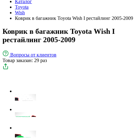
Каталог
Toyota
Wish
Коврик в багажник Toyota Wish I рестайлинг 2005-2009
Коврик в багажник Toyota Wish I
рестайлинг 2005-2009
Вопросы
от клиентов
Товар заказан: 29 раз