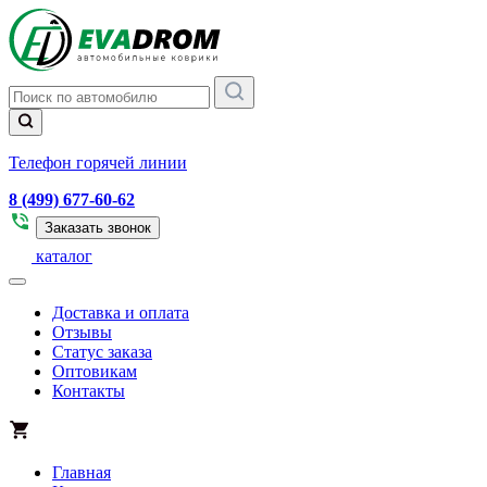
Телефон горячей линии
8 (499) 677-60-62
Заказать звонок
каталог
Доставка и оплата
Отзывы
Статус заказа
Оптовикам
Контакты
Главная