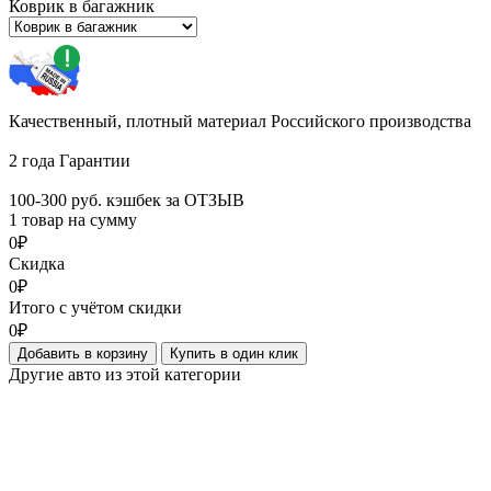
Коврик в багажник
Качественный, плотный материал Российского производства
2 года Гарантии
100-300 руб. кэшбек за ОТЗЫВ
1 товар на сумму
0₽
Скидка
0₽
Итого с учётом скидки
0₽
Добавить в корзину
Купить в один клик
Другие авто из этой категории