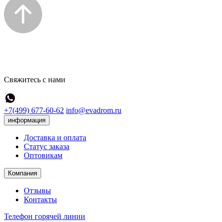
Свяжитесь с нами
+7(499) 677-60-62
info@evadrom.ru
информация
Доставка и оплата
Статус заказа
Оптовикам
Компания
Отзывы
Контакты
Телефон горячей линии