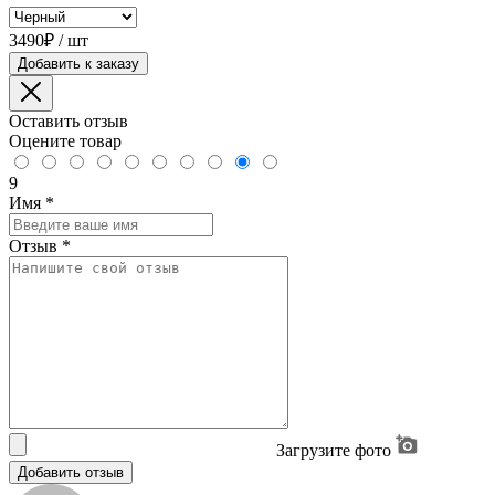
3490₽ / шт
Добавить к заказу
Оставить отзыв
Оцените товар
9
Имя
*
Отзыв
*
Загрузите фото
Добавить отзыв