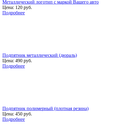
Металлический логотип с маркой Вашего авто
Цена:
120 руб.
Подробнее
Подпятник металлический (дюраль)
Цена:
490 руб.
Подробнее
Подпятник полимерный (плотная резина)
Цена:
450 руб.
Подробнее