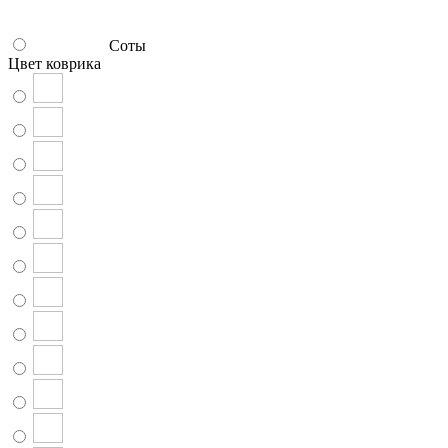
Соты
Цвет коврика