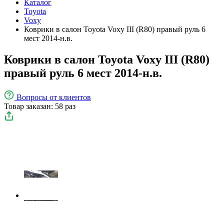
Каталог
Toyota
Voxy
Коврики в салон Toyota Voxy III (R80) правый руль 6
мест 2014-н.в.
Коврики в салон Toyota Voxy III (R80)
правый руль 6 мест 2014-н.в.
Вопросы
от клиентов
Товар заказан: 58 раз