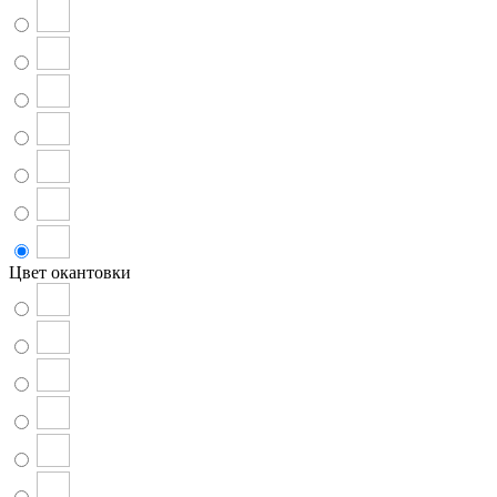
Цвет окантовки