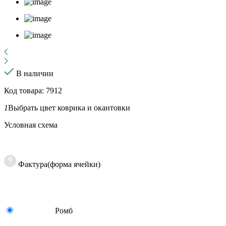
В наличии
Код товара: 7912
1
Выбрать цвет коврика и окантовки
Условная схема
Фактура(форма ячейки)
Ромб