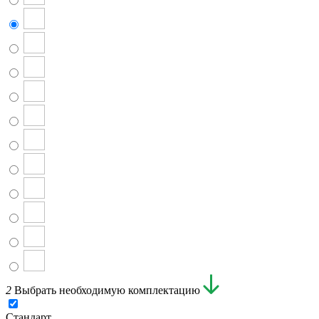
2
Выбрать необходимую комплектацию
Стандарт