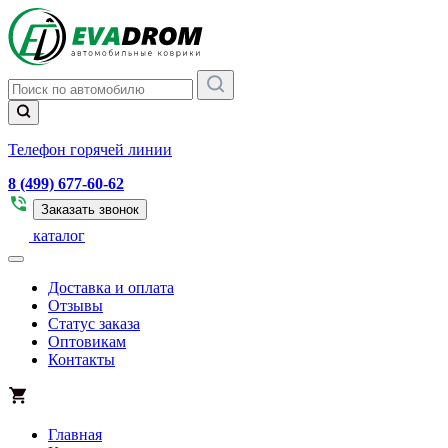
Телефон горячей линии
8 (499) 677-60-62
Заказать звонок
каталог
Доставка и оплата
Отзывы
Статус заказа
Оптовикам
Контакты
Главная