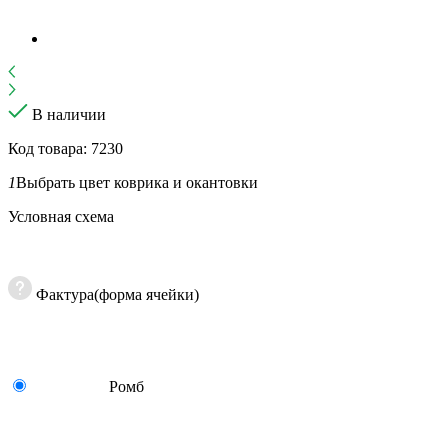
В наличии
Код товара: 7230
1
Выбрать цвет коврика и окантовки
Условная схема
Фактура(форма ячейки)
Ромб