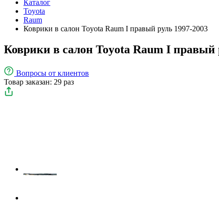
Каталог
Toyota
Raum
Коврики в салон Toyota Raum I правый руль 1997-2003
Коврики в салон Toyota Raum I правый 
Вопросы
от клиентов
Товар заказан: 29 раз