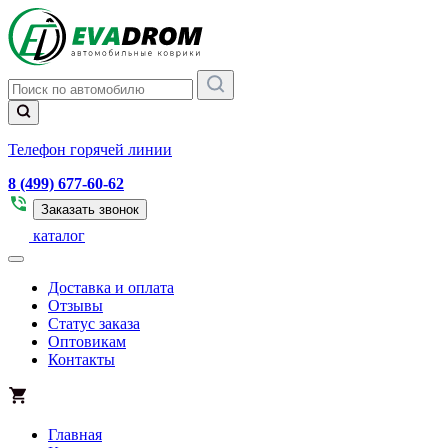
Телефон горячей линии
8 (499) 677-60-62
Заказать звонок
каталог
Доставка и оплата
Отзывы
Статус заказа
Оптовикам
Контакты
Главная