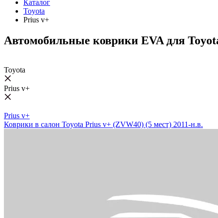
Каталог
Toyota
Prius v+
Автомобильные коврики EVA для Toyota
Toyota
Prius v+
Prius v+
Коврики в салон Toyota Prius v+ (ZVW40) (5 мест) 2011-н.в.