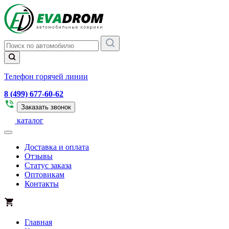
Телефон горячей линии
8 (499) 677-60-62
Заказать звонок
каталог
Доставка и оплата
Отзывы
Статус заказа
Оптовикам
Контакты
Главная