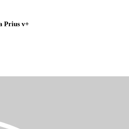
 Prius v+