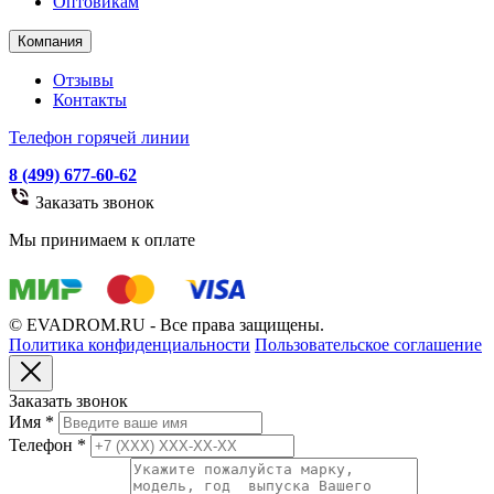
Оптовикам
Компания
Отзывы
Контакты
Телефон горячей линии
8 (499) 677-60-62
Заказать звонок
Мы принимаем к оплате
© EVADROM.RU - Все права защищены.
Политика конфиденциальности
Пользовательское соглашение
Заказать звонок
Имя
*
Телефон
*