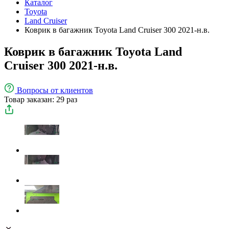
Каталог
Toyota
Land Cruiser
Коврик в багажник Toyota Land Cruiser 300 2021-н.в.
Коврик в багажник Toyota Land
Cruiser 300 2021-н.в.
Вопросы
от клиентов
Товар заказан: 29 раз