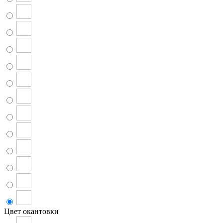
Цвет окантовки