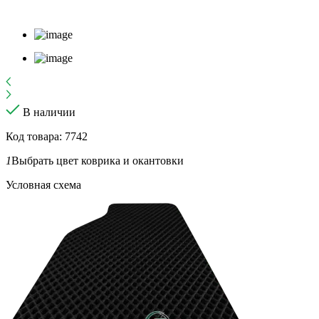
В наличии
Код товара: 7742
1
Выбрать цвет коврика и окантовки
Условная схема