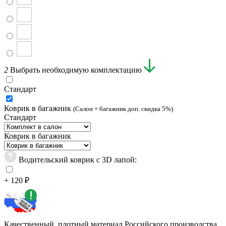
2
Выбрать необходимую комплектацию
Стандарт
Коврик в багажник
(Салон + багажник доп. скидка 5%)
Стандарт
Коврик в багажник
Водительский коврик с 3D лапой:
+ 120 ₽
Качественный, плотный материал Российского производства