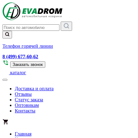
Телефон горячей линии
8 (499) 677-60-62
Заказать звонок
каталог
Доставка и оплата
Отзывы
Статус заказа
Оптовикам
Контакты
Главная