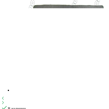
В наличии