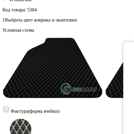
Код товара: 5384
1
Выбрать цвет коврика и окантовки
Условная схема
Фактура(форма ячейки)