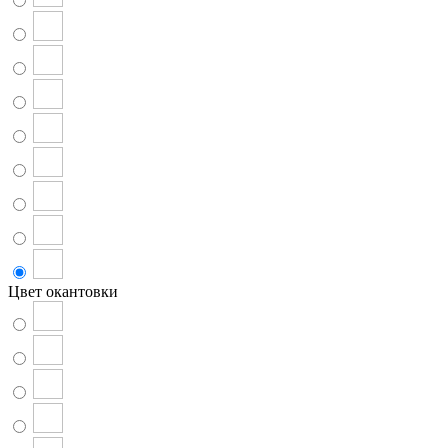
Цвет окантовки