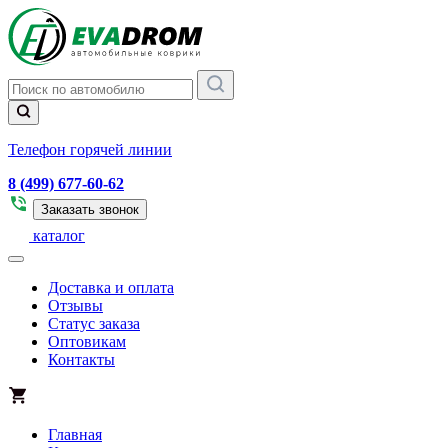
Телефон горячей линии
8 (499) 677-60-62
Заказать звонок
каталог
Доставка и оплата
Отзывы
Статус заказа
Оптовикам
Контакты
Главная