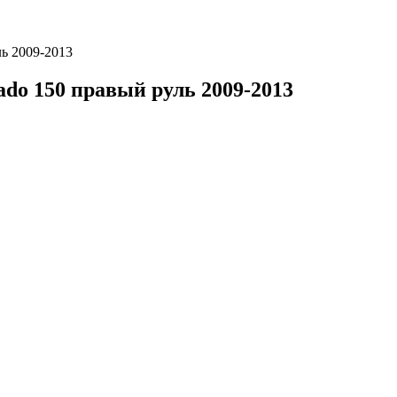
ль 2009-2013
ado 150 правый руль 2009-2013