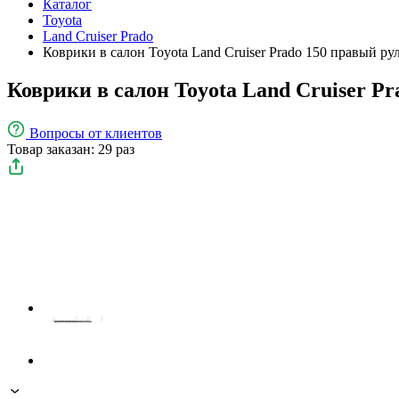
Каталог
Toyota
Land Cruiser Prado
Коврики в салон Toyota Land Cruiser Prado 150 правый ру
Коврики в салон Toyota Land Cruiser Pr
Вопросы
от клиентов
Товар заказан: 29 раз