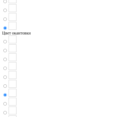
Цвет окантовки