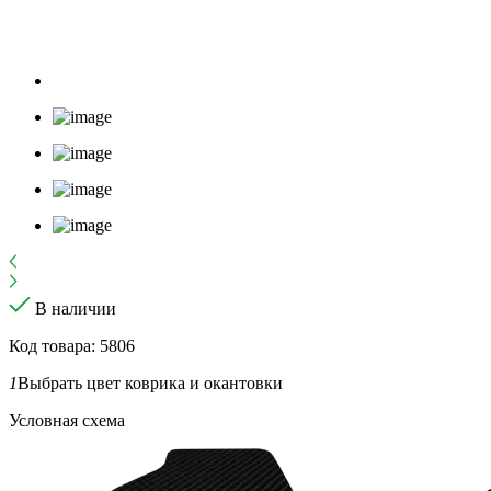
В наличии
Код товара: 5806
1
Выбрать цвет коврика и окантовки
Условная схема