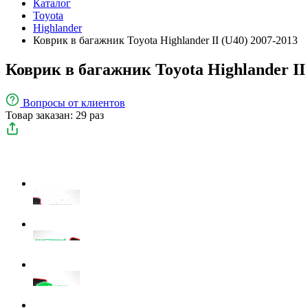
Каталог
Toyota
Highlander
Коврик в багажник Toyota Highlander II (U40) 2007-2013
Коврик в багажник Toyota Highlander II 
Вопросы
от клиентов
Товар заказан: 29 раз