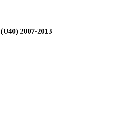
(U40) 2007-2013