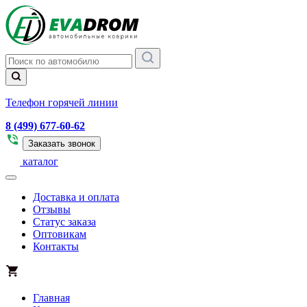
Телефон горячей линии
8 (499) 677-60-62
Заказать звонок
каталог
Доставка и оплата
Отзывы
Статус заказа
Оптовикам
Контакты
Главная