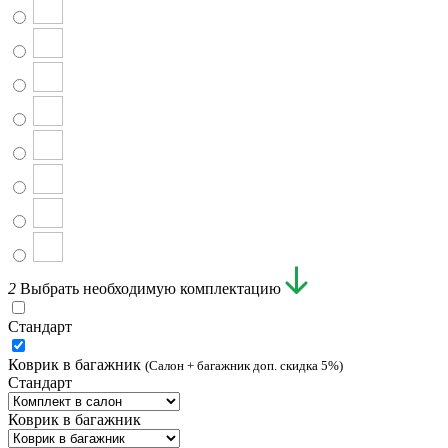
2
Выбрать необходимую комплектацию
Стандарт
Коврик в багажник
(Салон + багажник доп. скидка 5%)
Стандарт
Коврик в багажник