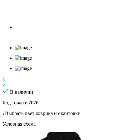
В наличии
Код товара: 7076
1
Выбрать цвет коврика и окантовки
Условная схема