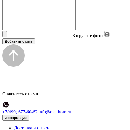
Загрузите фото
Добавить отзыв
Свяжитесь с нами
+7(499) 677-60-62
info@evadrom.ru
информация
Доставка и оплата