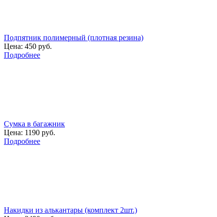
Подпятник полимерный (плотная резина)
Цена:
450 руб.
Подробнее
Сумка в багажник
Цена:
1190 руб.
Подробнее
Накидки из алькантары (комплект 2шт.)