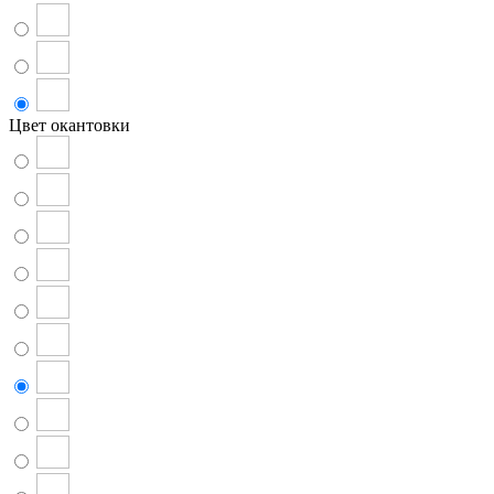
Цвет окантовки