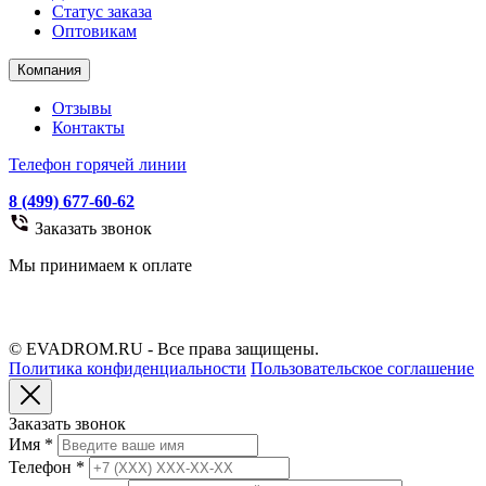
Статус заказа
Оптовикам
Компания
Отзывы
Контакты
Телефон горячей линии
8 (499) 677-60-62
Заказать звонок
Мы принимаем к оплате
© EVADROM.RU - Все права защищены.
Политика конфиденциальности
Пользовательское соглашение
Заказать звонок
Имя
*
Телефон
*