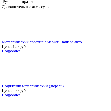
Руль
правая
Дополнительные аксессуары
Металлический логотип с маркой Вашего авто
Цена:
120 руб.
Подробнее
Подпятник металлический (дюраль)
Цена:
490 руб.
Подробнее