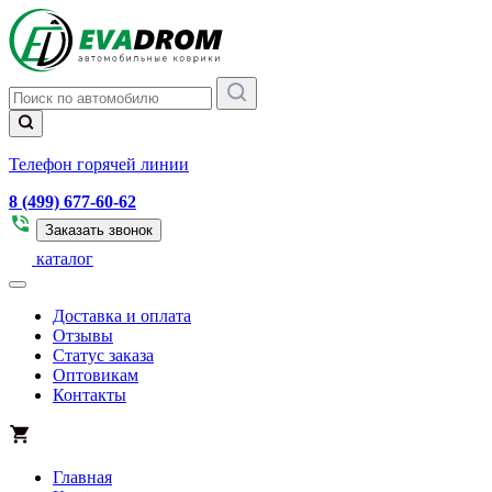
Телефон горячей линии
8 (499) 677-60-62
Заказать звонок
каталог
Доставка и оплата
Отзывы
Статус заказа
Оптовикам
Контакты
Главная