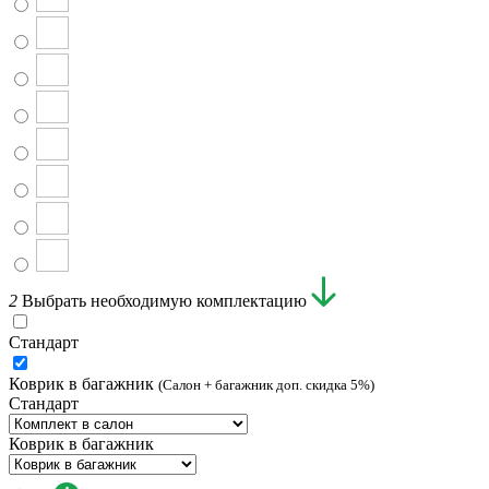
2
Выбрать необходимую комплектацию
Стандарт
Коврик в багажник
(Салон + багажник доп. скидка 5%)
Стандарт
Коврик в багажник