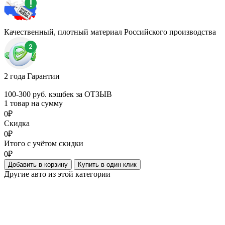
Качественный, плотный материал Российского производства
2 года Гарантии
100-300 руб. кэшбек за ОТЗЫВ
1 товар на сумму
0₽
Скидка
0₽
Итого с учётом скидки
0₽
Добавить в корзину
Купить в один клик
Другие авто из этой категории