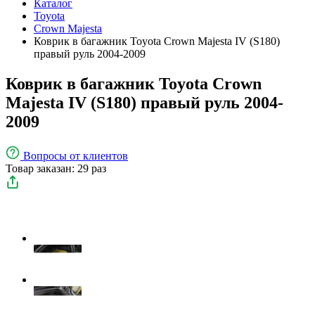
Каталог
Toyota
Crown Majesta
Коврик в багажник Toyota Crown Majesta IV (S180)
правый руль 2004-2009
Коврик в багажник Toyota Crown
Majesta IV (S180) правый руль 2004-
2009
Вопросы
от клиентов
Товар заказан: 29 раз