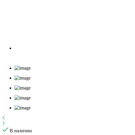
В наличии