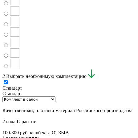
2
Выбрать необходимую комплектацию
Стандарт
Стандарт
Качественный, плотный материал Российского производства
2 года Гарантии
100-300 руб. кэшбек за ОТЗЫВ