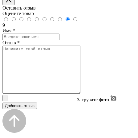
Оставить отзыв
Оцените товар
9
Имя
*
Отзыв
*
Загрузите фото
Добавить отзыв