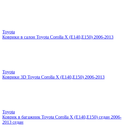
Toyota
Коврики в салон Toyota Corolla X (E140,E150) 2006-2013
Toyota
Коврики 3D Toyota Corolla X (E140,E150) 2006-2013
Toyota
Коврик в багажник Toyota Corolla X (E140,E150) седан 2006-
2013 седан