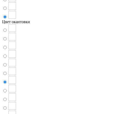
Цвет окантовки