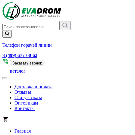
Телефон горячей линии
8 (499) 677-60-62
Заказать звонок
каталог
Доставка и оплата
Отзывы
Статус заказа
Оптовикам
Контакты
Главная