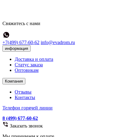
Свяжитесь с нами
+7(499) 677-60-62
info@evadrom.ru
информация
Доставка и оплата
Статус заказа
Оптовикам
Компания
Отзывы
Контакты
Телефон горячей линии
8 (499) 677-60-62
Заказать звонок
Мы принимаем к оплате