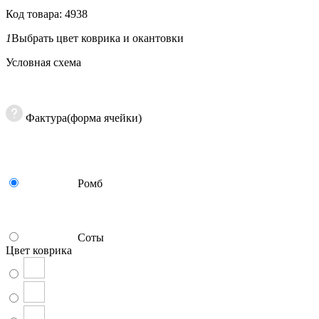
Код товара: 4938
1
Выбрать цвет коврика и окантовки
Условная схема
Фактура(форма ячейки)
Ромб
Соты
Цвет коврика