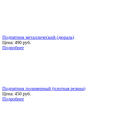
Подпятник металлический (дюраль)
Цена:
490 руб.
Подробнее
Подпятник полимерный (плотная резина)
Цена:
450 руб.
Подробнее