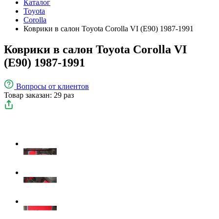
Каталог
Toyota
Corolla
Коврики в салон Toyota Corolla VI (E90) 1987-1991
Коврики в салон Toyota Corolla VI
(E90) 1987-1991
Вопросы
от клиентов
Товар заказан: 29 раз