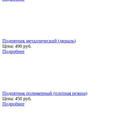
Подпятник металлический (дюраль)
Цена:
490 руб.
Подробнее
Подпятник полимерный (плотная резина)
Цена:
450 руб.
Подробнее