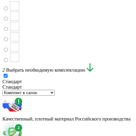
2
Выбрать необходимую комплектацию
Стандарт
Стандарт
Качественный, плотный материал Российского производства