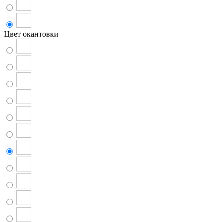
Цвет окантовки