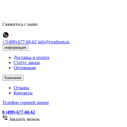
Свяжитесь с нами
+7(499) 677-60-62
info@evadrom.ru
информация
Доставка и оплата
Статус заказа
Оптовикам
Компания
Отзывы
Контакты
Телефон горячей линии
8 (499) 677-60-62
Заказать звонок