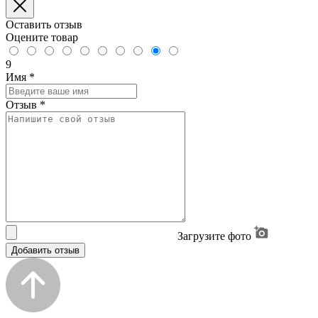
Оставить отзыв
Оцените товар
9
Имя
*
Отзыв
*
Загрузите фото
Добавить отзыв