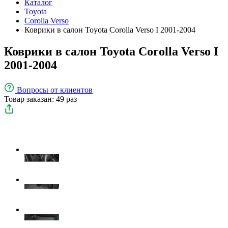
Каталог
Toyota
Corolla Verso
Коврики в салон Toyota Corolla Verso I 2001-2004
Коврики в салон Toyota Corolla Verso I
2001-2004
Вопросы
от клиентов
Товар заказан: 49 раз