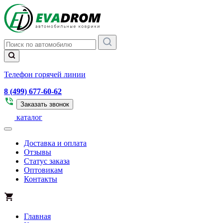
Телефон горячей линии
8 (499) 677-60-62
Заказать звонок
каталог
Доставка и оплата
Отзывы
Статус заказа
Оптовикам
Контакты
Главная