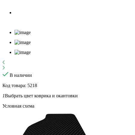
В наличии
Код товара: 5218
1
Выбрать цвет коврика и окантовки
Условная схема