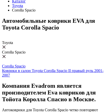
Каталог
Toyota
Corolla Spacio
Автомобильные коврики EVA для
Toyota Corolla Spacio
Toyota
Corolla Spacio
Corolla Spacio
Коврики в салон Toyota Corolla Spacio II правый руль 2001-
2007
Компания Evadrom является
производителем Eva ковриков для
Тойота Королла Спасио в Москве.
Автоковрики для Toyota Corolla Spacio четко повторяют