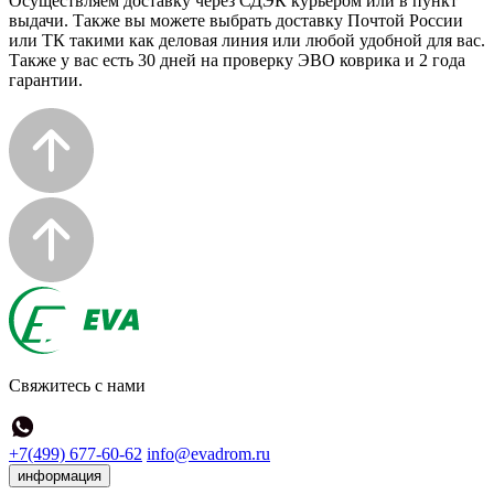
Осуществляем доставку через СДЭК курьером или в пункт
выдачи. Также вы можете выбрать доставку Почтой России
или ТК такими как деловая линия или любой удобной для вас.
Также у вас есть 30 дней на проверку ЭВО коврика и 2 года
гарантии.
Свяжитесь с нами
+7(499) 677-60-62
info@evadrom.ru
информация