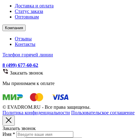
Доставка и оплата
Статус заказа
Оптовикам
Компания
Отзывы
Контакты
Телефон горячей линии
8 (499) 677-60-62
Заказать звонок
Мы принимаем к оплате
© EVADROM.RU - Все права защищены.
Политика конфиденциальности
Пользовательское соглашение
Заказать звонок
Имя
*