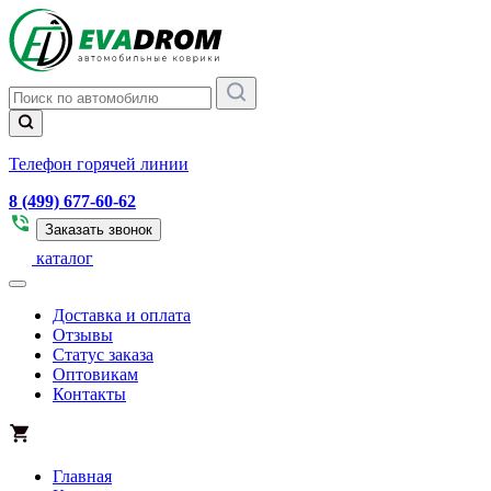
Телефон горячей линии
8 (499) 677-60-62
Заказать звонок
каталог
Доставка и оплата
Отзывы
Статус заказа
Оптовикам
Контакты
Главная