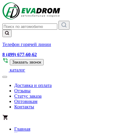
Телефон горячей линии
8 (499) 677-60-62
Заказать звонок
каталог
Доставка и оплата
Отзывы
Статус заказа
Оптовикам
Контакты
Главная