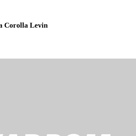
 Corolla Levin