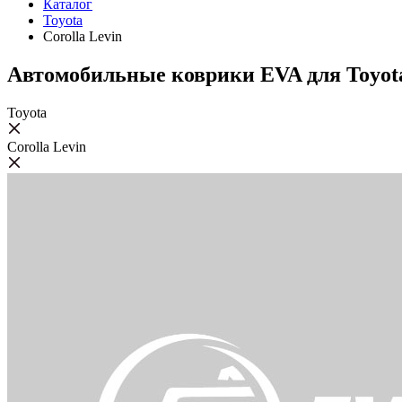
Каталог
Toyota
Corolla Levin
Автомобильные коврики EVA для Toyota
Toyota
Corolla Levin