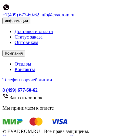
+7(499) 677-60-62
info@evadrom.ru
информация
Доставка и оплата
Статус заказа
Оптовикам
Компания
Отзывы
Контакты
Телефон горячей линии
8 (499) 677-60-62
Заказать звонок
Мы принимаем к оплате
© EVADROM.RU - Все права защищены.