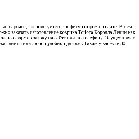
ный вариант, воспользуйтесь конфигуратором на сайте. В нем
можно заказать изготовление коврика Тойота Королла Левин как
 можно оформив заявку на сайте или по телефону. Осуществляем
ая линия или любой удобной для вас. Также у вас есть 30